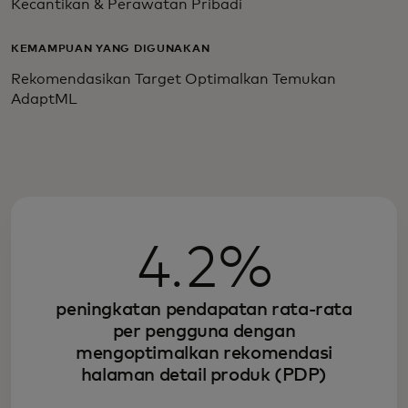
Kecantikan & Perawatan Pribadi
KEMAMPUAN YANG DIGUNAKAN
Rekomendasikan Target Optimalkan Temukan
AdaptML
4.2%
peningkatan pendapatan rata-rata
per pengguna dengan
mengoptimalkan rekomendasi
halaman detail produk (PDP)