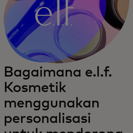
Bagaimana e.l.f.
Kosmetik
menggunakan
personalisasi