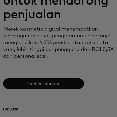
untuk mendorong
penjualan
Merek kosmetik digital menempatkan
pelanggan di pusat pengalaman berbelanja,
menghasilkan 4,2% pendapatan rata-rata
yang lebih tinggi per pengguna dan ROI 8,5X
dari personalisasi.
Unduh Laporan
INDUSTRI