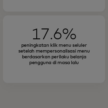
17.6%
peningkatan klik menu seluler
setelah mempersonalisasi menu
berdasarkan perilaku belanja
pengguna di masa lalu