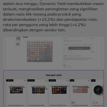
dalam dua minggu, Dynamic Yield membuktikan mesin
terkuat, menghasilkan peningkatan yang signifikan
dalam rasio klik-tayang pada produk yang
direkomendasikan (+23,2%) dan pendapatan rata-
rata per pengguna yang lebih tinggi (+4,2%)
dibandingkan dengan vendor lain.