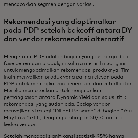
mencocokkan segmen dengan variasi.
Rekomendasi yang dioptimalkan
pada PDP setelah bakeoff antara DY
dan vendor rekomendasi alternatif
Mengetahui PDP adalah bagian yang berharga dari
fase penemuan produk, misalnya memilih ruang ini
untuk mengoptimalkan rekomendasi produknya. Tim
ingin menyajikan produk yang paling relevan pada
PDP untuk meningkatkan penemuan dan keterlibatan.
Mereka memutuskan untuk menjalankan
pemangkasan antara Dynamic Yield dan solusi titik
rekomendasi yang sudah ada. Setiap vendor
menyajikan strategi "Dilihat Bersama" di bagian "You
May Love" e.l.f., dengan pembagian 50/50 antara
kedua vendor.
Setelah mencapai signifikansi statistik 95% hanya