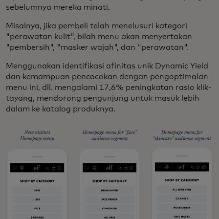
sebelumnya mereka minati.
Misalnya, jika pembeli telah menelusuri kategori
"perawatan kulit", bilah menu akan menyertakan
"pembersih", "masker wajah", dan "perawatan".
Menggunakan identifikasi afinitas unik Dynamic Yield
dan kemampuan pencocokan dengan pengoptimalan
menu ini, dll. mengalami
17,6% peningkatan rasio klik-
tayang, mendorong pengunjung untuk masuk lebih
dalam ke katalog produknya.