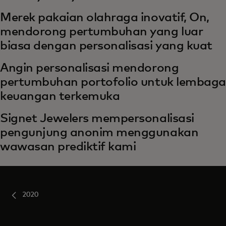
Merek pakaian olahraga inovatif, On,
mendorong pertumbuhan yang luar
biasa dengan personalisasi yang kuat
Angin personalisasi mendorong
pertumbuhan portofolio untuk lembaga
keuangan terkemuka
Signet Jewelers mempersonalisasi
pengunjung anonim menggunakan
wawasan prediktif kami
2020