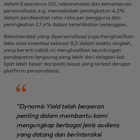
dalam Experience OS, rekomendasi dan kemampuan
personalisasi, e.g. menyaksikan peningkatan 4,2%
dalam pendapatan rata-rata per pengguna dan
peningkatan 17,6% dalam keterlibatan pelanggan.
Rekomendasi yang dipersonalisasi juga menghasilkan
laba atas investasi sebesar 8,5 dalam waktu singkat,
yang berarti taktik ini menghasilkan keuntungan
pendapatan langsung yang lebih dari delapan kali
lipat lebih besar daripada biaya yang terkait dengan
platform personalisasi.
“Dynamic Yield telah berperan
penting dalam membantu kami
mengungkap berbagai jenis audiens
yang datang dan berinteraksi