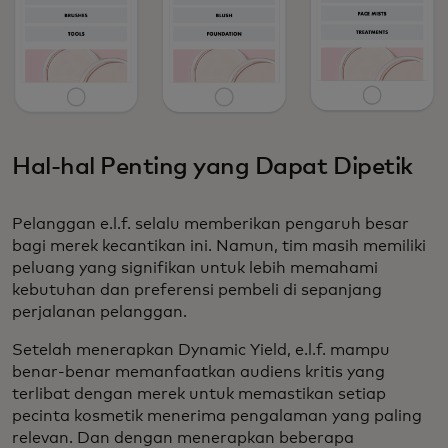
Hal-hal Penting yang Dapat Dipetik
Pelanggan e.l.f. selalu memberikan pengaruh besar
bagi merek kecantikan ini. Namun, tim masih memiliki
peluang yang signifikan untuk lebih memahami
kebutuhan dan preferensi pembeli di sepanjang
perjalanan pelanggan.
Setelah menerapkan Dynamic Yield, e.l.f. mampu
benar-benar memanfaatkan audiens kritis yang
terlibat dengan merek untuk memastikan setiap
pecinta kosmetik menerima pengalaman yang paling
relevan. Dan dengan menerapkan beberapa