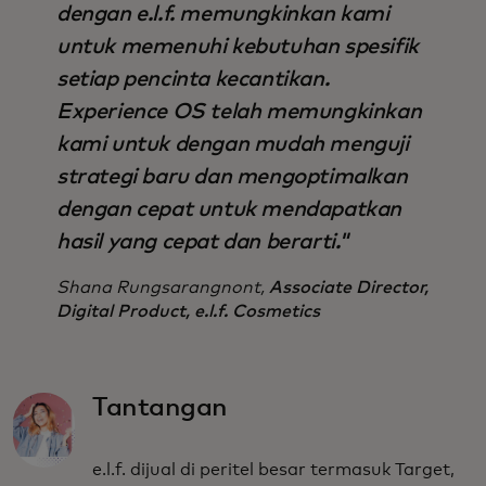
dengan e.l.f. memungkinkan kami
untuk memenuhi kebutuhan spesifik
setiap pencinta kecantikan.
Experience OS telah memungkinkan
kami untuk dengan mudah menguji
strategi baru dan mengoptimalkan
dengan cepat untuk mendapatkan
hasil yang cepat dan berarti."
Shana Rungsarangnont,
Associate Director,
Digital Product, e.l.f. Cosmetics
Tantangan
e.l.f. dijual di peritel besar termasuk Target,