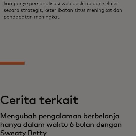
kampanye personalisasi web desktop dan seluler
secara strategis, keterlibatan situs meningkat dan
pendapatan meningkat.
Cerita terkait
Mengubah pengalaman berbelanja
hanya dalam waktu 6 bulan dengan
Sweaty Betty