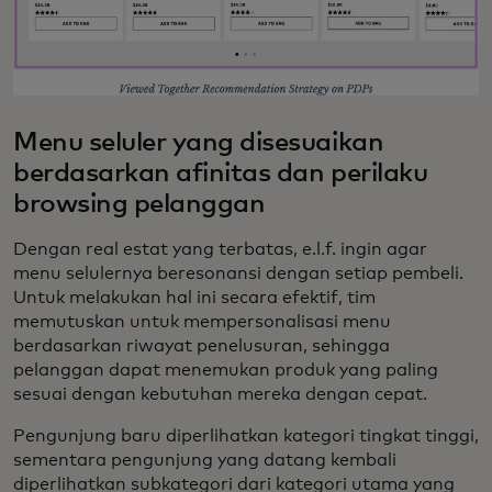
Menu seluler yang disesuaikan
berdasarkan afinitas dan perilaku
browsing pelanggan
Dengan real estat yang terbatas, e.l.f. ingin agar
menu selulernya beresonansi dengan setiap pembeli.
Untuk melakukan hal ini secara efektif, tim
memutuskan untuk mempersonalisasi menu
berdasarkan riwayat penelusuran, sehingga
pelanggan dapat menemukan produk yang paling
sesuai dengan kebutuhan mereka dengan cepat.
Pengunjung baru diperlihatkan kategori tingkat tinggi,
sementara pengunjung yang datang kembali
diperlihatkan subkategori dari kategori utama yang