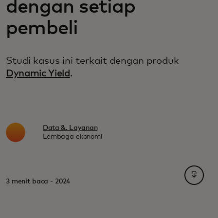
dengan setiap
pembeli
Studi kasus ini terkait dengan produk
Dynamic Yield
.
Data &. Layanan
Lembaga ekonomi
opens i
3 menit baca - 2024