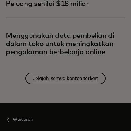
Peluang senilai $18 miliar
Menggunakan data pembelian di
dalam toko untuk meningkatkan
pengalaman berbelanja online
Jelajahi semua konten terkait
Wawasan