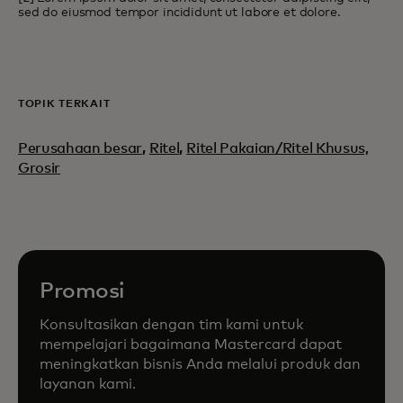
sed do eiusmod tempor incididunt ut labore et dolore.
TOPIK TERKAIT
Perusahaan besar
,
Ritel
,
Ritel Pakaian/Ritel Khusus,
Grosir
Promosi
Konsultasikan dengan tim kami untuk
mempelajari bagaimana Mastercard dapat
meningkatkan bisnis Anda melalui produk dan
layanan kami.