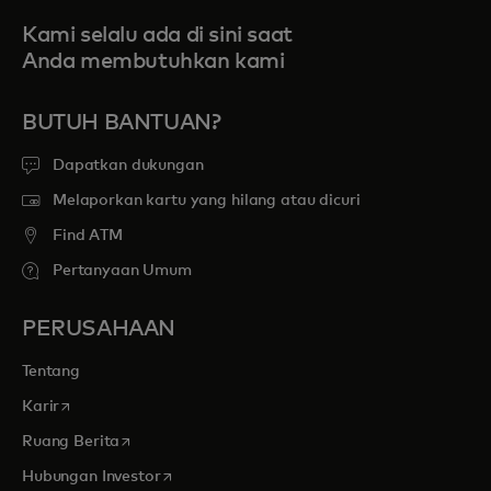
Kami selalu ada di sini saat
Anda membutuhkan kami
BUTUH BANTUAN?
Dapatkan dukungan
Melaporkan kartu yang hilang atau dicuri
Find ATM
Pertanyaan Umum
PERUSAHAAN
Tentang
opens in a new tab
Karir
opens in a new tab
Ruang Berita
opens in a new tab
Hubungan Investor