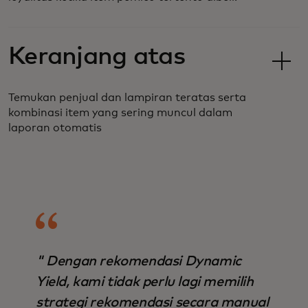
Keranjang atas
Temukan penjual dan lampiran teratas serta
kombinasi item yang sering muncul dalam
laporan otomatis
" Dengan rekomendasi Dynamic
Yield, kami tidak perlu lagi memilih
strategi rekomendasi secara manual