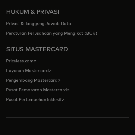
HUKUM & PRIVASI
Privasi & Tanggung Jawab Data
Peraturan Perusahaan yang Mengikat (BCR)
SITUS MASTERCARD
opens in a new tab
Priceless.com
opens in a new tab
Layanan Mastercard
opens in a new tab
Pengembang Mastercard
opens in a new tab
Pusat Pemasaran Mastercard
opens in a new tab
Pusat Pertumbuhan Inklusif