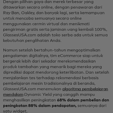
Dengan pilihan gaya dan merek terbesar yang
ditawarkan secara online, dengan penawaran dari
Ray Ban, Oakley, dan banyak lagi, serta kemampuan
untuk mencoba semuanya secara online
menggunakan cermin virtual dan menikmati
pengiriman gratis serta jaminan uang kembali 100%,
GlassesUSA.com adalah toko serba ada untuk semua
kebutuhan penglihatan Anda.
Namun setelah bertahun-tahun mengoptimalkan
pengalaman digitalnya, tim eCommerce siap untuk
bergerak lebih dari sekadar merekomendasikan
produk tambahan yang menarik bagi mereka yang
diprediksi dapat mendorong keterlibatan. Dan setelah
menjalankan tes terhadap rekomendasi berbasis
pembelajaran mesin tradisionalnya di beranda,
GlassesUSA.com menemukan
algoritma pembelajaran
mendalam
Dynamic Yield yang canggih mampu
menghasilkan peningkatan
68% dalam pembelian dan
peningkatan 88% dalam pendapatan,
semuanya dari
satu widget.