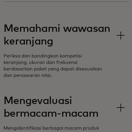
Memahami wawasan
keranjang
Periksa dan bandingkan kompetisi
keranjang, ukuran dan frekuensi
berdasarkan paket yang dapat disesuaikan
dan penawaran nilai.
Mengevaluasi
bermacam-macam
Mengidentifikasi berbagai macam produk