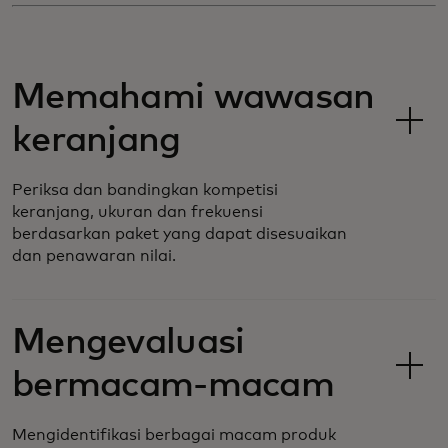
Memahami wawasan
keranjang
Periksa dan bandingkan kompetisi
keranjang, ukuran dan frekuensi
berdasarkan paket yang dapat disesuaikan
dan penawaran nilai.
Mengevaluasi
bermacam-macam
Mengidentifikasi berbagai macam produk