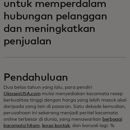
untuk memperdalam
hubungan pelanggan
dan meningkatkan
penjualan
Pendahuluan
Dua belas tahun yang lalu, para pendiri
GlassesUSA.com
mulai menyediakan kacamata resep
berkualitas tinggi dengan harga yang lebih masuk akal
daripada yang lain di pasaran. Satu dekade kemudian,
perusahaan ini sekarang menjadi peritel kacamata
online terbesar di dunia, yang menawarkan
berbagai
kacamata hitam
,
lensa kontak
, dan banyak lagi. %