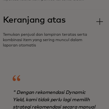
Keranjang atas
Temukan penjual dan lampiran teratas serta
kombinasi item yang sering muncul dalam
laporan otomatis
" Dengan rekomendasi Dynamic
Yield, kami tidak perlu lagi memilih
strategi rekomendasi secara manual