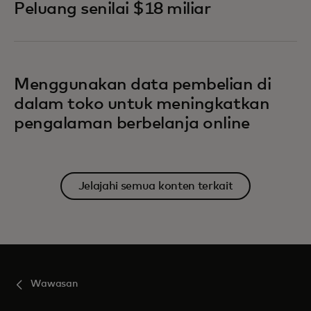
Peluang senilai $18 miliar
Menggunakan data pembelian di
dalam toko untuk meningkatkan
pengalaman berbelanja online
Jelajahi semua konten terkait
Wawasan