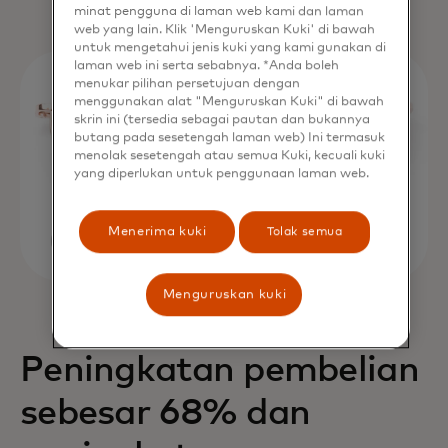
minat pengguna di laman web kami dan laman
web yang lain. Klik 'Menguruskan Kuki' di bawah
untuk mengetahui jenis kuki yang kami gunakan di
laman web ini serta sebabnya. *Anda boleh
menukar pilihan persetujuan dengan
menggunakan alat "Menguruskan Kuki" di bawah
skrin ini (tersedia sebagai pautan dan bukannya
butang pada sesetengah laman web) Ini termasuk
menolak sesetengah atau semua Kuki, kecuali kuki
yang diperlukan untuk penggunaan laman web.
Menerima kuki
Tolak semua
Menguruskan kuki
Peningkatan pembelian
sebesar 68% dan