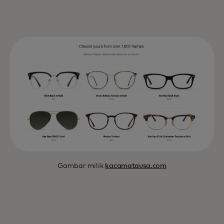
Gambar milik
kacamatausa.com