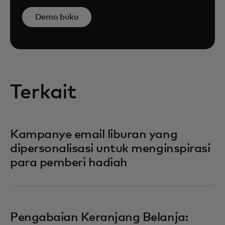
Demo buku
Terkait
Kampanye email liburan yang
dipersonalisasi untuk menginspirasi
para pemberi hadiah
Pengabaian Keranjang Belanja: