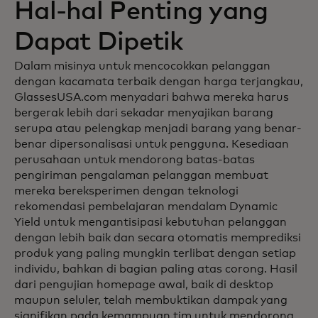
Hal-hal Penting yang
Dapat Dipetik
Dalam misinya untuk mencocokkan pelanggan
dengan kacamata terbaik dengan harga terjangkau,
GlassesUSA.com menyadari bahwa mereka harus
bergerak lebih dari sekadar menyajikan barang
serupa atau pelengkap menjadi barang yang benar-
benar dipersonalisasi untuk pengguna. Kesediaan
perusahaan untuk mendorong batas-batas
pengiriman pengalaman pelanggan membuat
mereka bereksperimen dengan teknologi
rekomendasi pembelajaran mendalam Dynamic
Yield untuk mengantisipasi kebutuhan pelanggan
dengan lebih baik dan secara otomatis memprediksi
produk yang paling mungkin terlibat dengan setiap
individu, bahkan di bagian paling atas corong. Hasil
dari pengujian homepage awal, baik di desktop
maupun seluler, telah membuktikan dampak yang
signifikan pada kemampuan tim untuk mendorong