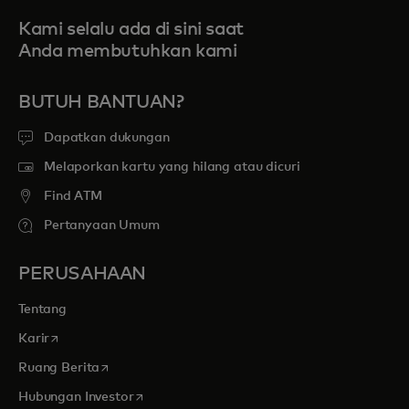
Kami selalu ada di sini saat
Anda membutuhkan kami
BUTUH BANTUAN?
Dapatkan dukungan
Melaporkan kartu yang hilang atau dicuri
Find ATM
Pertanyaan Umum
PERUSAHAAN
Tentang
opens in a new tab
Karir
opens in a new tab
Ruang Berita
opens in a new tab
Hubungan Investor