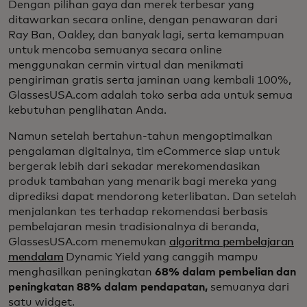
Dengan pilihan gaya dan merek terbesar yang
ditawarkan secara online, dengan penawaran dari
Ray Ban, Oakley, dan banyak lagi, serta kemampuan
untuk mencoba semuanya secara online
menggunakan cermin virtual dan menikmati
pengiriman gratis serta jaminan uang kembali 100%,
GlassesUSA.com adalah toko serba ada untuk semua
kebutuhan penglihatan Anda.
Namun setelah bertahun-tahun mengoptimalkan
pengalaman digitalnya, tim eCommerce siap untuk
bergerak lebih dari sekadar merekomendasikan
produk tambahan yang menarik bagi mereka yang
diprediksi dapat mendorong keterlibatan. Dan setelah
menjalankan tes terhadap rekomendasi berbasis
pembelajaran mesin tradisionalnya di beranda,
GlassesUSA.com menemukan
algoritma pembelajaran
mendalam
Dynamic Yield yang canggih mampu
menghasilkan peningkatan
68% dalam pembelian dan
peningkatan 88% dalam pendapatan,
semuanya dari
satu widget.