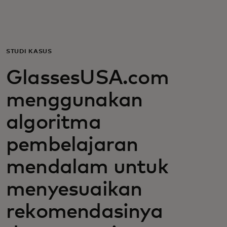
Untuk Anda
Untuk bisnis
STUDI KASUS
GlassesUSA.com
Untuk dunia
menggunakan
Untuk inovator
algoritma
pembelajaran
Berita dan tren
mendalam untuk
menyesuaikan
rekomendasinya