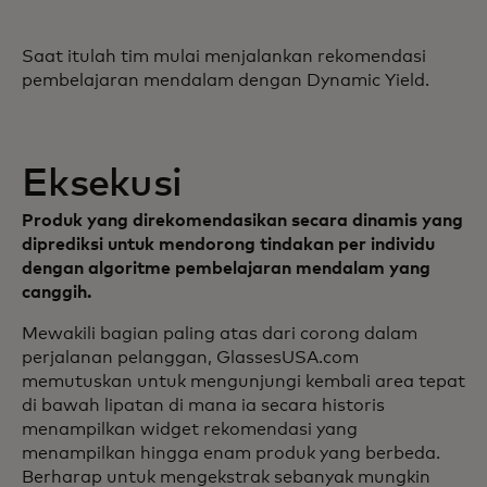
Saat itulah tim mulai menjalankan rekomendasi
pembelajaran mendalam dengan Dynamic Yield.
Eksekusi
Produk yang direkomendasikan secara dinamis yang
diprediksi untuk mendorong tindakan per individu
dengan algoritme pembelajaran mendalam yang
canggih.
Mewakili bagian paling atas dari corong dalam
perjalanan pelanggan, GlassesUSA.com
memutuskan untuk mengunjungi kembali area tepat
di bawah lipatan di mana ia secara historis
menampilkan widget rekomendasi yang
menampilkan hingga enam produk yang berbeda.
Berharap untuk mengekstrak sebanyak mungkin