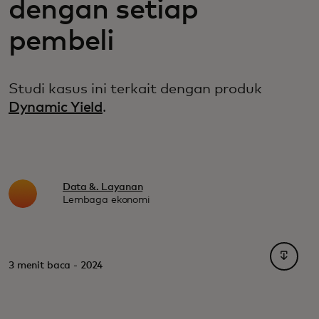
dengan setiap
pembeli
Studi kasus ini terkait dengan produk
Dynamic Yield
.
Data &. Layanan
Lembaga ekonomi
opens i
3 menit baca - 2024