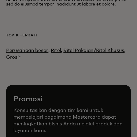
sed do eiusmod tempor incididunt ut labore et dolore.
TOPIK TERKAIT
Perusahaan besar
,
Ritel
,
Ritel Pakaian/Ritel Khusus,
Grosir
Promosi
Konsultasikan dengan tim kami untuk
mempelajari bagaimana Mastercard dapat
meningkatkan bisnis Anda melalui produk dan
layanan kami.