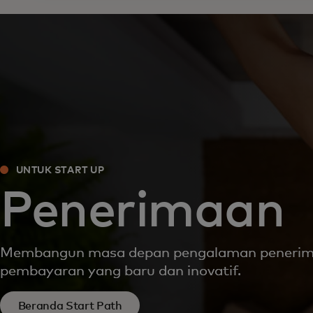
UNTUK START UP
Penerimaan
Membangun masa depan pengalaman peneri
pembayaran yang baru dan inovatif.
Beranda Start Path