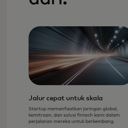
Jalur cepat untuk skala
Startup memanfaatkan jaringan global,
kemitraan, dan solusi fintech kami dalam
perjalanan mereka untuk berkembang.