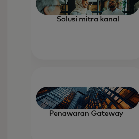
Solusi mitra kanal
Penawaran Gateway