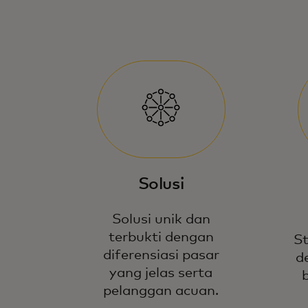
Solusi
Solusi unik dan
terbukti dengan
St
diferensiasi pasar
d
yang jelas serta
pelanggan acuan.