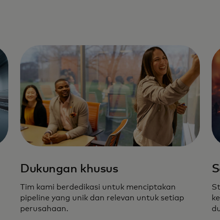
Dukungan khusus
S
Tim kami berdedikasi untuk menciptakan
St
pipeline yang unik dan relevan untuk setiap
ke
perusahaan.
du