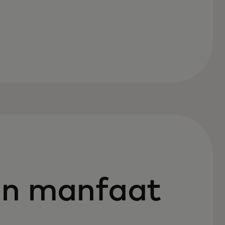
an manfaat