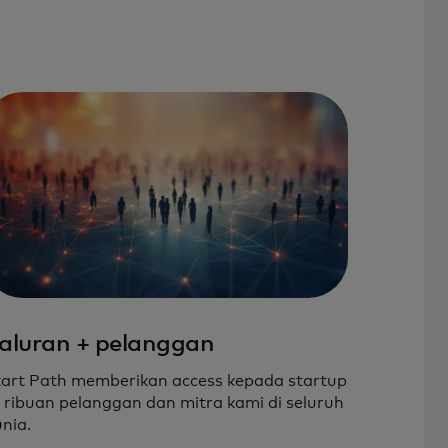
aluran + pelanggan
art Path memberikan access kepada startup
 ribuan pelanggan dan mitra kami di seluruh
nia.