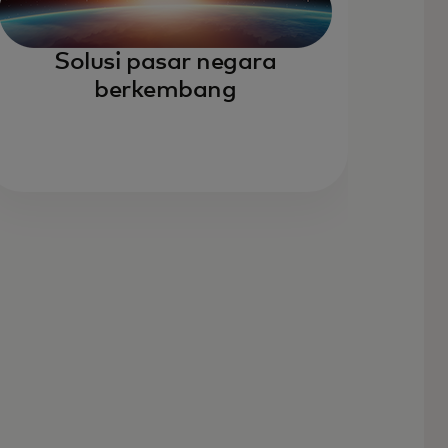
Solusi pasar negara
berkembang