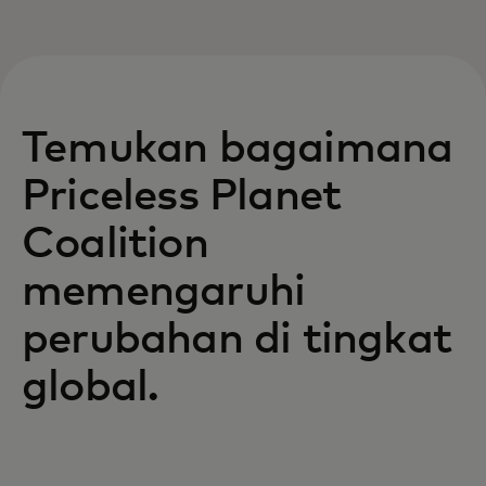
Temukan bagaimana
Priceless Planet
Coalition
memengaruhi
perubahan di tingkat
global.