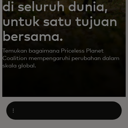
di seluruh dunia,
untuk satu tujuan
bersama.
Temukan bagaimana Priceless Planet
Coalition mempengaruhi perubahan dalam
skala global.
Open