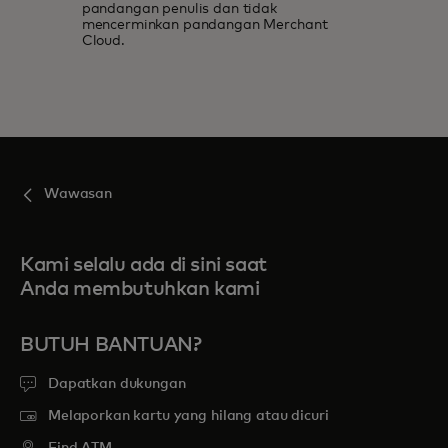
pandangan penulis dan tidak
mencerminkan pandangan Merchant
Cloud.
Wawasan
Kami selalu ada di sini saat
Anda membutuhkan kami
BUTUH BANTUAN?
Dapatkan dukungan
Melaporkan kartu yang hilang atau dicuri