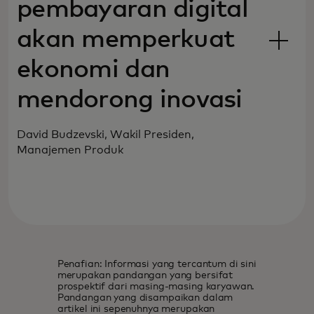
pembayaran digital
akan memperkuat
ekonomi dan
mendorong inovasi
David Budzevski, Wakil Presiden,
Manajemen Produk‎
Penafian: Informasi yang tercantum di sini
merupakan pandangan yang bersifat
prospektif dari masing-masing karyawan.
Pandangan yang disampaikan dalam
artikel ini sepenuhnya merupakan