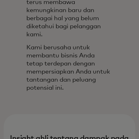
terus membawa
kemungkinan baru dan
berbagai hal yang belum
diketahui bagi pelanggan
kami.
Kami berusaha untuk
membantu bisnis Anda
tetap terdepan dengan
mempersiapkan Anda untuk
tantangan dan peluang
potensial ini.
Insight ahli tentang dampak pada