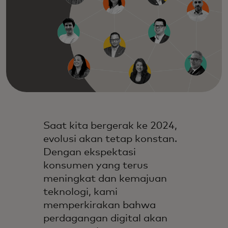
Saat kita bergerak ke 2024,
evolusi akan tetap konstan.
Dengan ekspektasi
konsumen yang terus
meningkat dan kemajuan
teknologi, kami
memperkirakan bahwa
perdagangan digital akan