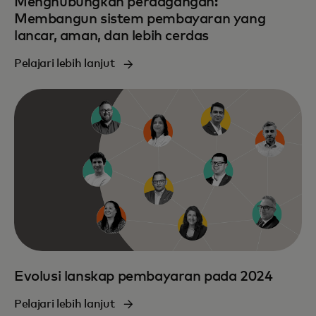
Menghubungkan perdagangan:
Membangun sistem pembayaran yang
lancar, aman, dan lebih cerdas
Pelajari lebih lanjut
Evolusi lanskap pembayaran pada 2024
Pelajari lebih lanjut