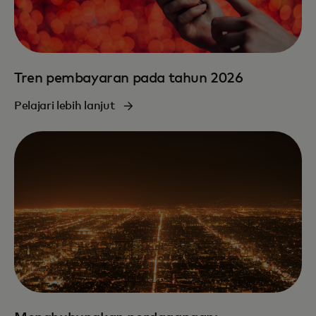
Tren pembayaran pada tahun 2026
Pelajari lebih lanjut