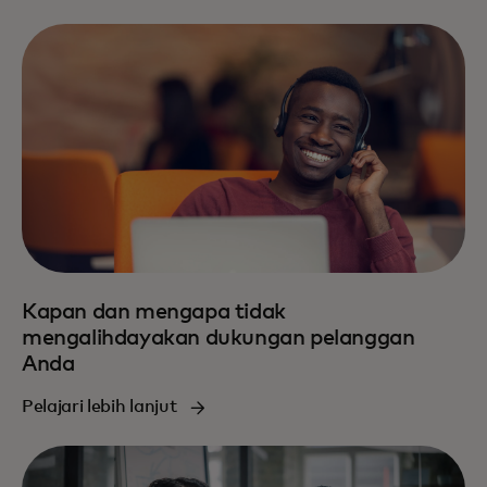
Kapan dan mengapa tidak
mengalihdayakan dukungan pelanggan
Anda
Pelajari lebih lanjut