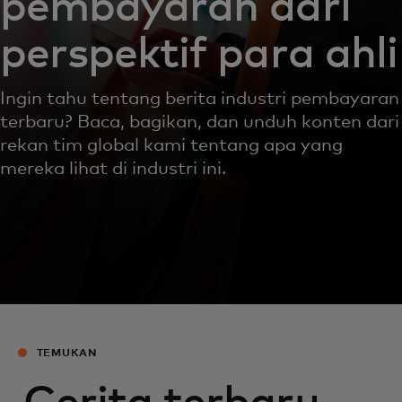
pembayaran dari
perspektif para ahli
Ingin tahu tentang berita industri pembayaran
terbaru? Baca, bagikan, dan unduh konten dari
rekan tim global kami tentang apa yang
mereka lihat di industri ini.
TEMUKAN