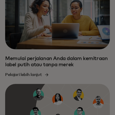
Memulai perjalanan Anda dalam kemitraan
label putih atau tanpa merek
Pelajari lebih lanjut