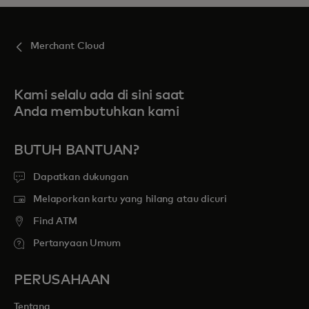
Merchant Cloud
Kami selalu ada di sini saat
Anda membutuhkan kami
BUTUH BANTUAN?
Dapatkan dukungan
Melaporkan kartu yang hilang atau dicuri
Find ATM
Pertanyaan Umum
PERUSAHAAN
Tentang