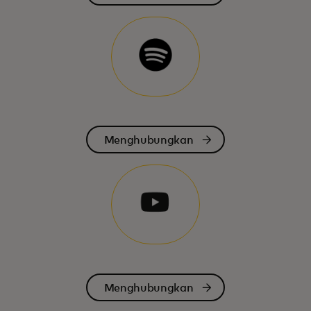
Menghubungkan
Menghubungkan