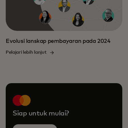
Evolusi lanskap pembayaran pada 2024
Pelajari lebih lanjut
Siap untuk mulai?