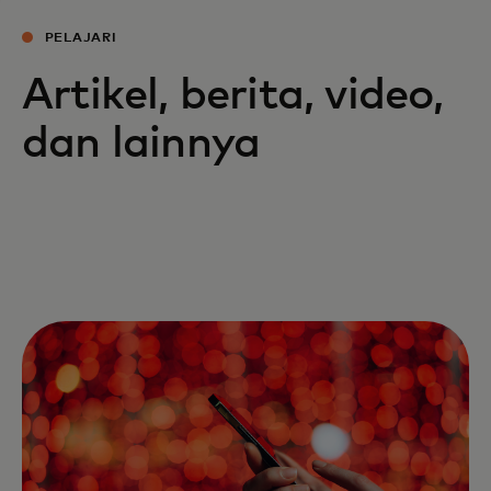
PELAJARI
Artikel, berita, video,
dan lainnya