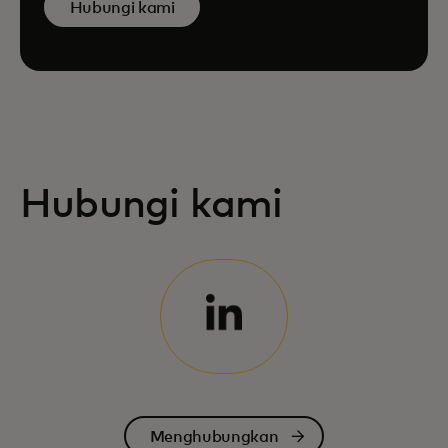
Hubungi kami
Hubungi kami
Menghubungkan