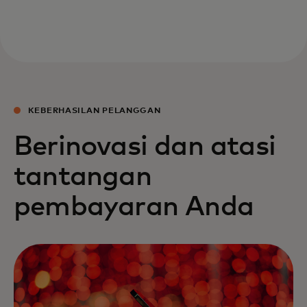
KEBERHASILAN PELANGGAN
Berinovasi dan atasi
tantangan
pembayaran Anda