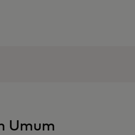
an Umum