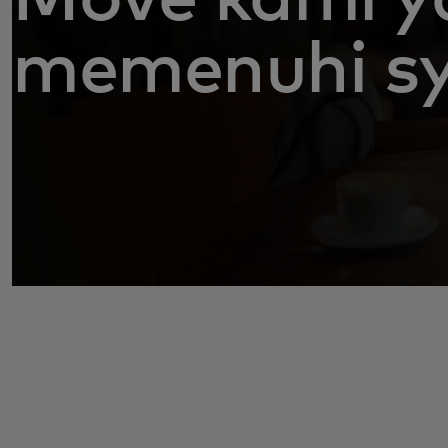
memenuhi sy