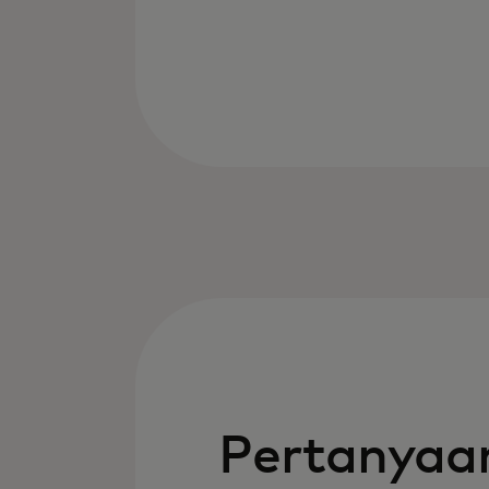
Pertanya