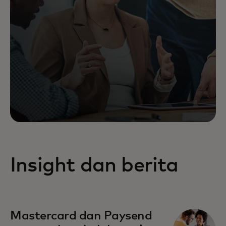
Insight dan berita
Mastercard dan Paysend