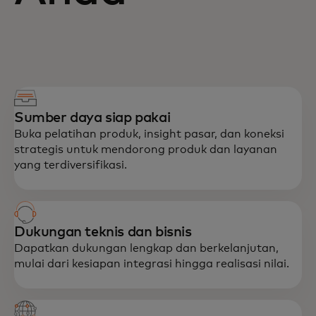
Sumber daya siap pakai
Buka pelatihan produk, insight pasar, dan koneksi
strategis untuk mendorong produk dan layanan
yang terdiversifikasi.
Dukungan teknis dan bisnis
Dapatkan dukungan lengkap dan berkelanjutan,
mulai dari kesiapan integrasi hingga realisasi nilai.