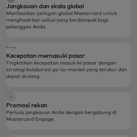
Jangkauan dan skala global
Manfaatkan jaringan global Mastercard untuk
menghadirkan solusi yang berdampak bagi
pelanggan Anda.
Kecepatan memasuki pasar
Tingkatkan kecepatan masuk ke pasar dengan
strategi kolaborasi go-to-market yang terukur dan
dapat diulang.
Promosi rekan
Perluas jangkauan Anda dengan bergabung di
Mastercard Engage.