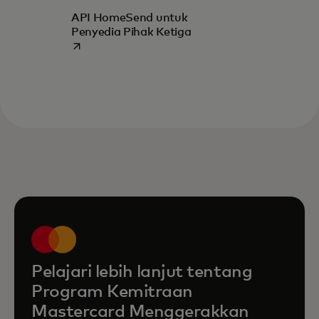
API HomeSend untuk
opens in a new tab
Penyedia Pihak Ketiga
Pelajari lebih lanjut tentang
Program Kemitraan
Mastercard Menggerakkan