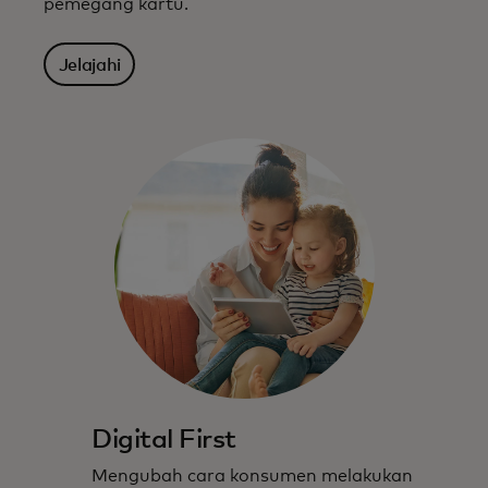
pemegang kartu.
Jelajahi
Digital First
Mengubah cara konsumen melakukan