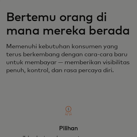
Bertemu orang di
mana mereka berada
Memenuhi kebutuhan konsumen yang
terus berkembang dengan cara-cara baru
untuk membayar — memberikan visibilitas
penuh, kontrol, dan rasa percaya diri.
Pilihan