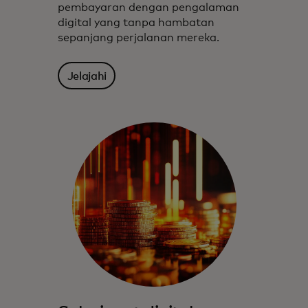
pembayaran dengan pengalaman
digital yang tanpa hambatan
sepanjang perjalanan mereka.
Jelajahi