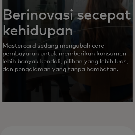
Berinovasi secepat
kehidupan
Mastercard sedang mengubah cara
pembayaran untuk memberikan konsumen
lebih banyak kendali, pilihan yang lebih luas,
dan pengalaman yang tanpa hambatan.