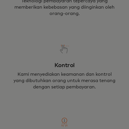
Teknologi pembayaran tepercaya yang
memberikan kebebasan yang diinginkan oleh
orang-orang.
Kontrol
Kami menyediakan keamanan dan kontrol
yang dibutuhkan orang untuk merasa tenang
dengan setiap pembayaran.