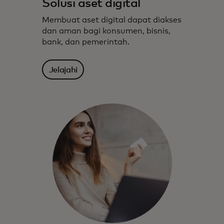
Solusi aset digital
Membuat aset digital dapat diakses
dan aman bagi konsumen, bisnis,
bank, dan pemerintah.
Jelajahi