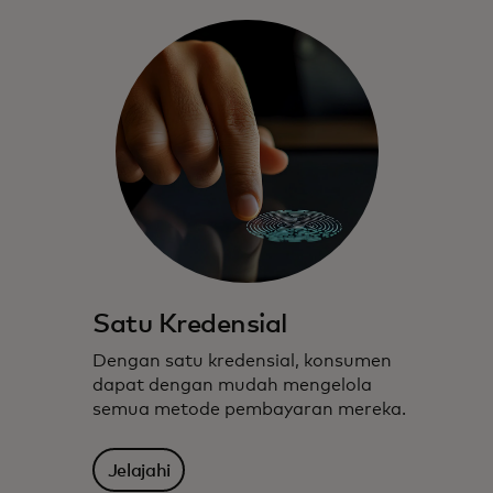
Satu Kredensial
Dengan satu kredensial, konsumen
dapat dengan mudah mengelola
semua metode pembayaran mereka.
Jelajahi