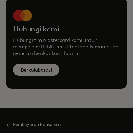
Hubungi kami
Hubungi tim Mastercard kami untuk
mempelajari lebih lanjut tentang kemampuan
generasi berikut kami hari ini.
Berkolaborasi
Pembayaran Konsumen