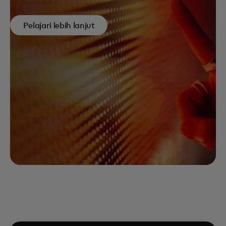
Pelajari lebih lanjut