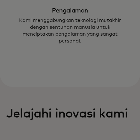
Pengalaman
Kami menggabungkan teknologi mutakhir
dengan sentuhan manusia untuk
menciptakan pengalaman yang sangat
personal.
Jelajahi inovasi kami