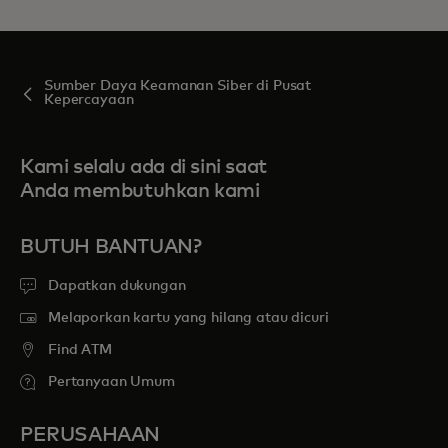
Sumber Daya Keamanan Siber di Pusat
Kepercayaan
Kami selalu ada di sini saat
Anda membutuhkan kami
BUTUH BANTUAN?
Dapatkan dukungan
Melaporkan kartu yang hilang atau dicuri
Find ATM
Pertanyaan Umum
PERUSAHAAN