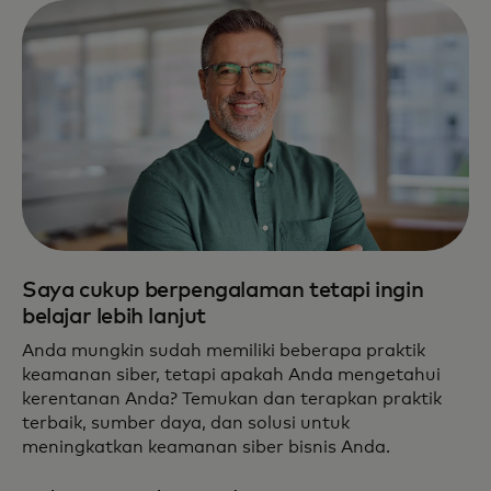
Saya cukup berpengalaman tetapi ingin
belajar lebih lanjut
Anda mungkin sudah memiliki beberapa praktik
keamanan siber, tetapi apakah Anda mengetahui
kerentanan Anda? Temukan dan terapkan praktik
terbaik, sumber daya, dan solusi untuk
meningkatkan keamanan siber bisnis Anda.