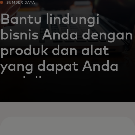
SUMBER DAYA
Bantu lindungi
bisnis Anda dengan
produk dan alat
yang dapat Anda
andalkan