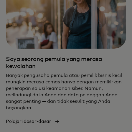
Saya seorang pemula yang merasa
kewalahan
Banyak pengusaha pemula atau pemilik bisnis kecil
mungkin merasa cemas hanya dengan memikirkan
penerapan solusi keamanan siber. Namun,
melindungi data Anda dan data pelanggan Anda
sangat penting — dan tidak sesulit yang Anda
bayangkan.
Pelajari dasar-dasar