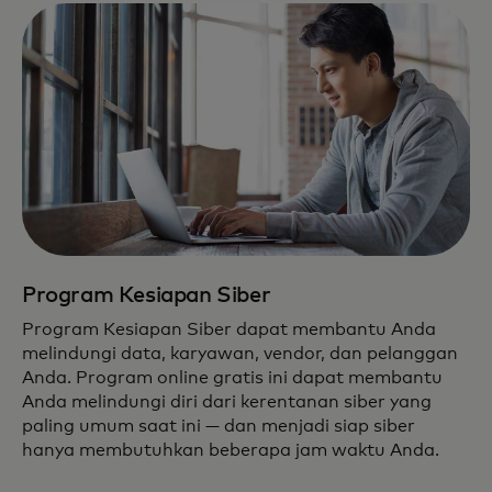
Program Kesiapan Siber
Program Kesiapan Siber dapat membantu Anda
melindungi data, karyawan, vendor, dan pelanggan
Anda. Program online gratis ini dapat membantu
Anda melindungi diri dari kerentanan siber yang
paling umum saat ini — dan menjadi siap siber
hanya membutuhkan beberapa jam waktu Anda.