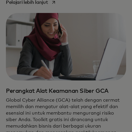
opens in a new tab
Pelajari lebih lanjut
Perangkat Alat Keamanan Siber GCA
Global Cyber Alliance (GCA) telah dengan cermat
memilih dan mengatur alat-alat yang efektif dan
esensial ini untuk membantu mengurangi risiko
siber Anda. Toolkit gratis ini dirancang untuk
memudahkan bisnis dari berbagai ukuran