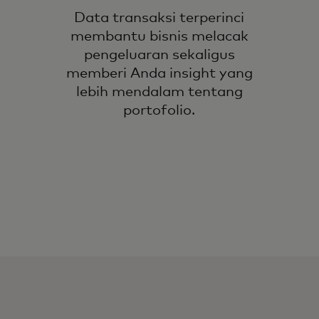
Data transaksi terperinci
membantu bisnis melacak
pengeluaran sekaligus
memberi Anda insight yang
lebih mendalam tentang
portofolio.