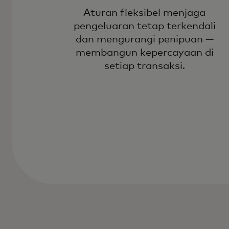
Aturan fleksibel menjaga
pengeluaran tetap terkendali
dan mengurangi penipuan —
membangun kepercayaan di
setiap transaksi.