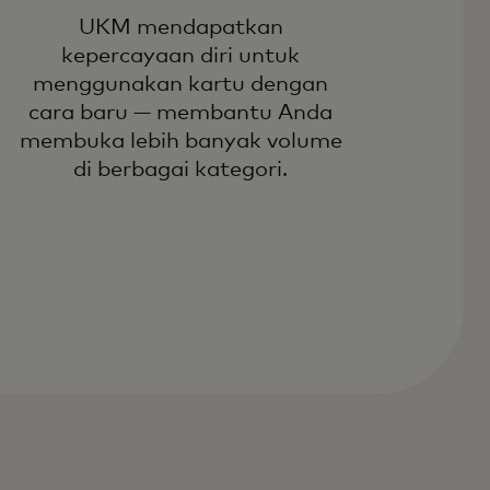
UKM mendapatkan
kepercayaan diri untuk
menggunakan kartu dengan
cara baru — membantu Anda
membuka lebih banyak volume
di berbagai kategori.