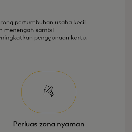
rong pertumbuhan usaha kecil
n menengah sambil
ningkatkan penggunaan kartu.
Perluas zona nyaman