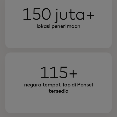
150 juta+
lokasi penerimaan
115+
negara tempat Tap di Ponsel
tersedia