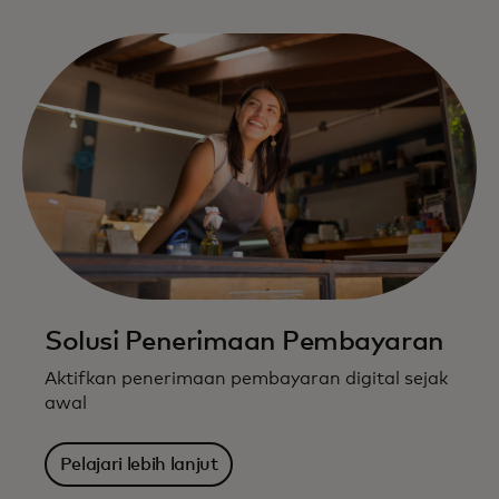
Solusi Penerimaan Pembayaran
Aktifkan penerimaan pembayaran digital sejak
awal
Pelajari lebih lanjut