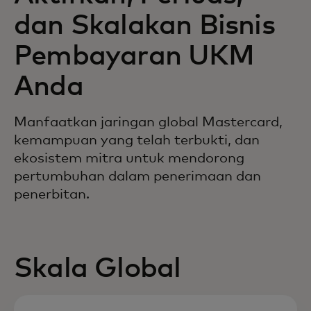
dan Skalakan Bisnis
Pembayaran UKM
Anda
Manfaatkan jaringan global Mastercard,
kemampuan yang telah terbukti, dan
ekosistem mitra untuk mendorong
pertumbuhan dalam penerimaan dan
penerbitan.
Skala Global