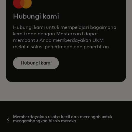
Hubungi kami
Hubungi kami untuk mempelajari bagaimana
kemitraan dengan Mastercard dapat
membantu Anda memberdayakan UKM
melalui solusi penerimaan dan penerbitan.
Hubungi kami
Memberdayakan usaha kecil dan menengah untuk
mengembangkan bisnis mereka