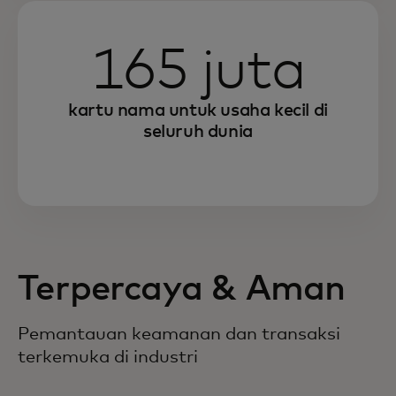
165 juta
kartu nama untuk usaha kecil di
seluruh dunia
Terpercaya & Aman
Pemantauan keamanan dan transaksi
terkemuka di industri