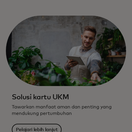
Solusi kartu UKM
Tawarkan manfaat aman dan penting yang
mendukung pertumbuhan
Pelajari lebih lanjut