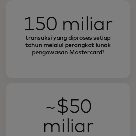
150 miliar
transaksi yang diproses setiap
tahun melalui perangkat lunak
pengawasan Mastercard¹
~$50
miliar