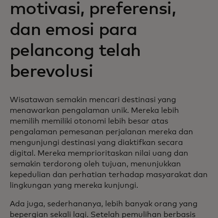
motivasi, preferensi,
dan emosi para
pelancong telah
berevolusi
Wisatawan semakin mencari destinasi yang
menawarkan pengalaman unik. Mereka lebih
memilih memiliki otonomi lebih besar atas
pengalaman pemesanan perjalanan mereka dan
mengunjungi destinasi yang diaktifkan secara
digital. Mereka memprioritaskan nilai uang dan
semakin terdorong oleh tujuan, menunjukkan
kepedulian dan perhatian terhadap masyarakat dan
lingkungan yang mereka kunjungi.
Ada juga, sederhananya, lebih banyak orang yang
bepergian sekali lagi. Setelah pemulihan berbasis