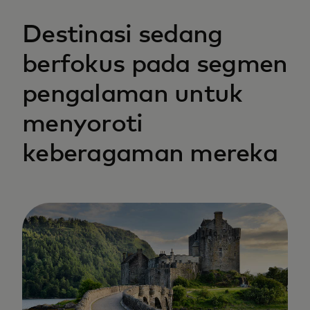
Destinasi sedang
berfokus pada segmen
pengalaman untuk
menyoroti
keberagaman mereka