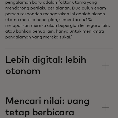
pengalaman baru adalah faktor utama yang
mendorong perilaku perjalanan. Dua puluh enam
persen responden mengatakan ini adalah alasan
utama mereka bepergian, sementara 41%
melaporkan mereka akan bepergian ke negara lain,
atau bahkan benua lain, hanya untuk menikmati
pengalaman yang mereka sukai.
9
Lebih digital: lebih
otonom
Mencari nilai: uang
tetap berbicara