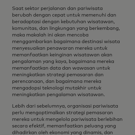
Saat sektor perjalanan dan pariwisata
berubah dengan cepat untuk memenuhi dan
beradaptasi dengan kebutuhan wisatawan,
komunitas, dan lingkungan yang berkembang,
maka makalah ini akan mencoba
menggambarkan bagaimana destinasi wisata
menyesuaikan penawaran mereka untuk
memanfaatkan keinginan wisatawan akan
pengalaman yang kaya, bagaimana mereka
memanfaatkan data dan wawasan untuk
meningkatkan strategi pemasaran dan
perencanaan, dan bagaimana mereka
mengadopsi teknologi mutakhir untuk
meningkatkan pengalaman wisatawan.
Lebih dari sebelumnya, organisasi pariwisata
perlu mengoptimalkan strategi pemasaran
mereka untuk mengelola pariwisata berlebihan
secara efektif, memanfaatkan peluang yang
dihadirkan oleh ekonomi yang dinamis, dan