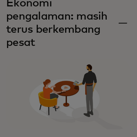
Ekonomi
pengalaman: masih
terus berkembang
pesat