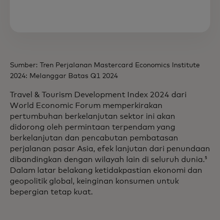
Sumber: Tren Perjalanan Mastercard Economics Institute
2024: Melanggar Batas Q1 2024
Travel & Tourism Development Index 2024 dari
World Economic Forum memperkirakan
pertumbuhan berkelanjutan sektor ini akan
didorong oleh permintaan terpendam yang
berkelanjutan dan pencabutan pembatasan
perjalanan pasar Asia, efek lanjutan dari penundaan
dibandingkan dengan wilayah lain di seluruh dunia.
5
Dalam latar belakang ketidakpastian ekonomi dan
geopolitik global, keinginan konsumen untuk
bepergian tetap kuat.