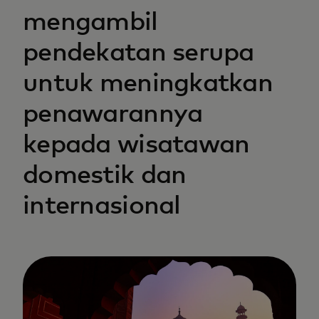
mengambil
pendekatan serupa
untuk meningkatkan
penawarannya
kepada wisatawan
domestik dan
internasional