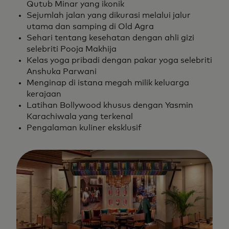
Qutub Minar yang ikonik
Sejumlah jalan yang dikurasi melalui jalur
utama dan samping di Old Agra
Sehari tentang kesehatan dengan ahli gizi
selebriti Pooja Makhija
Kelas yoga pribadi dengan pakar yoga selebriti
Anshuka Parwani
Menginap di istana megah milik keluarga
kerajaan
Latihan Bollywood khusus dengan Yasmin
Karachiwala yang terkenal
Pengalaman kuliner eksklusif