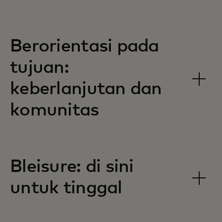
Berorientasi pada
tujuan:
keberlanjutan dan
komunitas
Bleisure: di sini
untuk tinggal