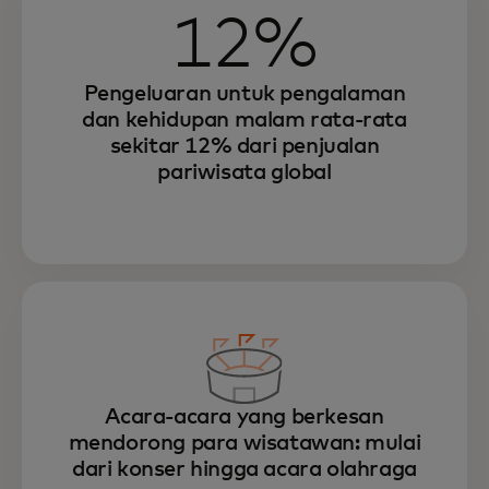
12%
Pengeluaran untuk pengalaman
dan kehidupan malam rata-rata
sekitar 12% dari penjualan
pariwisata global
Acara-acara yang berkesan
mendorong para wisatawan: mulai
dari konser hingga acara olahraga