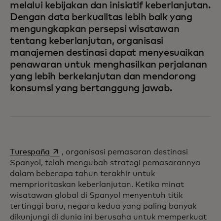
melalui kebijakan dan inisiatif keberlanjutan.
Dengan data berkualitas lebih baik yang
mengungkapkan persepsi wisatawan
tentang keberlanjutan, organisasi
manajemen destinasi dapat menyesuaikan
penawaran untuk menghasilkan perjalanan
yang lebih berkelanjutan dan mendorong
konsumsi yang bertanggung jawab.
opens in a new tab
Turespaña
, organisasi pemasaran destinasi
Spanyol, telah mengubah strategi pemasarannya
dalam beberapa tahun terakhir untuk
memprioritaskan keberlanjutan. Ketika minat
wisatawan global di Spanyol menyentuh titik
tertinggi baru, negara kedua yang paling banyak
dikunjungi di dunia ini berusaha untuk memperkuat