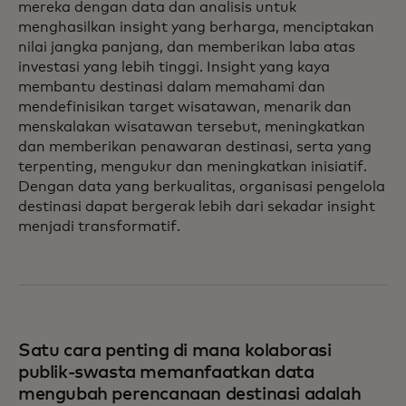
mereka dengan data dan analisis untuk
menghasilkan insight yang berharga, menciptakan
nilai jangka panjang, dan memberikan laba atas
investasi yang lebih tinggi. Insight yang kaya
membantu destinasi dalam memahami dan
mendefinisikan target wisatawan, menarik dan
menskalakan wisatawan tersebut, meningkatkan
dan memberikan penawaran destinasi, serta yang
terpenting, mengukur dan meningkatkan inisiatif.
Dengan data yang berkualitas, organisasi pengelola
destinasi dapat bergerak lebih dari sekadar insight
menjadi transformatif.
Satu cara penting di mana kolaborasi
publik-swasta memanfaatkan data
mengubah perencanaan destinasi adalah