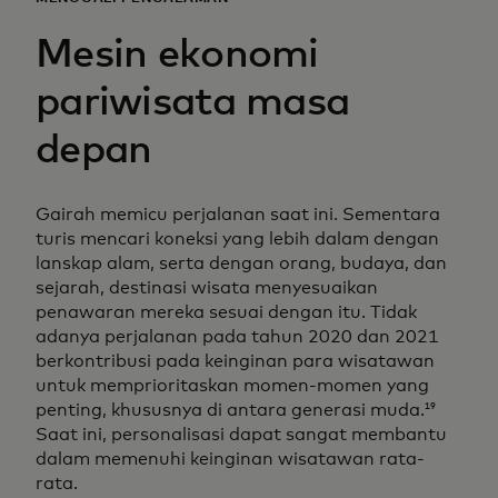
Mesin ekonomi
pariwisata masa
depan
Gairah memicu perjalanan saat ini. Sementara
turis mencari koneksi yang lebih dalam dengan
lanskap alam, serta dengan orang, budaya, dan
sejarah, destinasi wisata menyesuaikan
penawaran mereka sesuai dengan itu. Tidak
adanya perjalanan pada tahun 2020 dan 2021
berkontribusi pada keinginan para wisatawan
untuk memprioritaskan momen-momen yang
penting, khususnya di antara generasi muda.
19
Saat ini, personalisasi dapat sangat membantu
dalam memenuhi keinginan wisatawan rata-
rata.