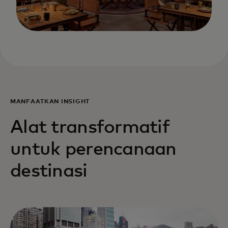
MANFAATKAN INSIGHT
Alat transformatif
untuk perencanaan
destinasi