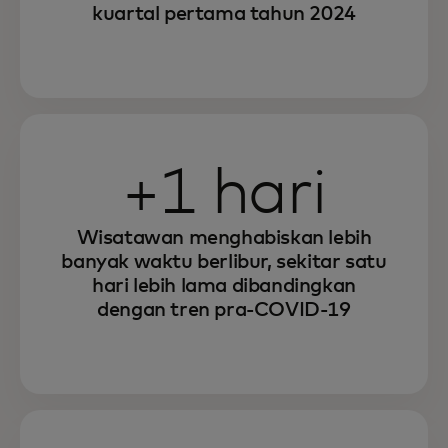
kuartal pertama tahun 2024
+1 hari
Wisatawan menghabiskan lebih
banyak waktu berlibur, sekitar satu
hari lebih lama dibandingkan
dengan tren pra-COVID-19