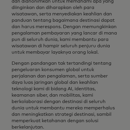
dan dianonimkan untuk memahami apa yang
diinginkan dan diharapkan oleh para
wisatawan, serta menyediakan keahlian dan
panduan tentang bagaimana destinasi dapat
dan harus merespons. Dengan memungkinkan
pengalaman pembayaran yang lancar di mana
pun di seluruh dunia, kami membantu para
wisatawan di hampir seluruh penjuru dunia
untuk membayar layaknya orang lokal.
Dengan pandangan tak tertandingi tentang
pengeluaran konsumen global untuk
perjalanan dan pengalaman, serta sumber
daya luas jaringan global dan keahlian
teknologi kami di bidang AI, identitas,
keamanan siber, dan mobilitas, kami
berkolaborasi dengan destinasi di seluruh
dunia untuk membantu mereka memperhalus
dan meningkatkan strategi destinasi, sambil
memperkuat ketahanan dengan solusi
berkelanjutan.