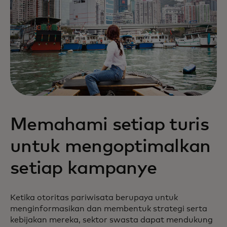
Memahami setiap turis
untuk mengoptimalkan
setiap kampanye
Ketika otoritas pariwisata berupaya untuk
menginformasikan dan membentuk strategi serta
kebijakan mereka, sektor swasta dapat mendukung