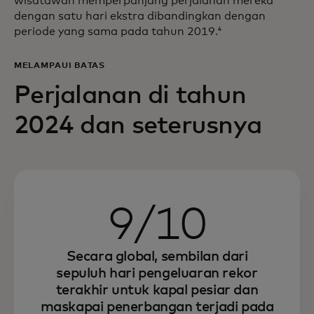
wisatawan memperpanjang perjalanan mereka
dengan satu hari ekstra dibandingkan dengan
periode yang sama pada tahun 2019.
4
MELAMPAUI BATAS
Perjalanan di tahun
2024 dan seterusnya
9/10
Secara global, sembilan dari
sepuluh hari pengeluaran rekor
terakhir untuk kapal pesiar dan
maskapai penerbangan terjadi pada