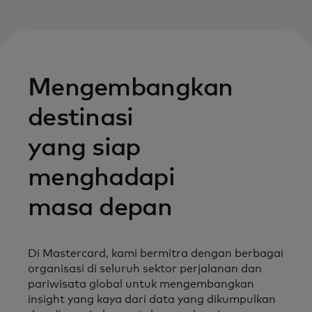
Mengembangkan
destinasi
yang siap
menghadapi
masa depan
Di Mastercard, kami bermitra dengan berbagai
organisasi di seluruh sektor perjalanan dan
pariwisata global untuk mengembangkan
insight yang kaya dari data yang dikumpulkan