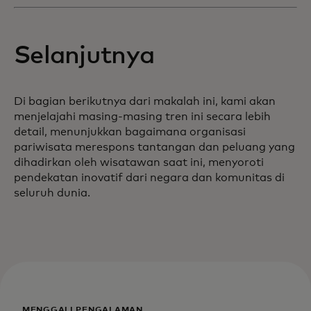
Selanjutnya
Di bagian berikutnya dari makalah ini, kami akan
menjelajahi masing-masing tren ini secara lebih
detail, menunjukkan bagaimana organisasi
pariwisata merespons tantangan dan peluang yang
dihadirkan oleh wisatawan saat ini, menyoroti
pendekatan inovatif dari negara dan komunitas di
seluruh dunia.
MENGGALI PENGALAMAN