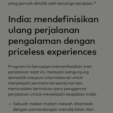
yang pernah dimiliki oleh keluarga kerajaan.
21
India: mendefinisikan
ulang perjalanan
pengalaman dengan
priceless experiences
Program ini berupaya memanfaatkan tren
perjalanan saat ini, melayani pengunjung
domestik maupun internasional untuk
menjelajahi permata tersembunyi dan
memuaskan kerinduan para penggemar
perjalanan untuk menjelajahi keajaiban India.
Sebuah makan malam mewah ditambah
dengan pemandangan menakjubkan dari