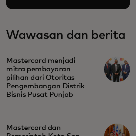
Wawasan dan berita
Mastercard menjadi
mitra pembayaran
pilihan dari Otoritas
Pengembangan Distrik
Bisnis Pusat Punjab
Mastercard dan