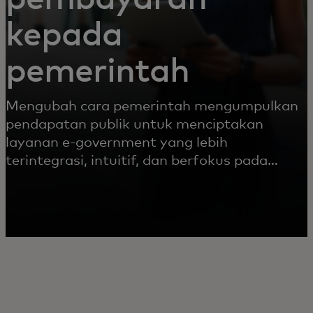
kepada
pemerintah
Mengubah cara pemerintah mengumpulkan
pendapatan publik untuk menciptakan
layanan e-government yang lebih
terintegrasi, intuitif, dan berfokus pada
warga.