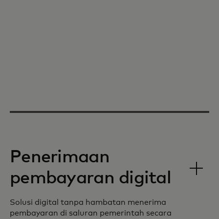
Penerimaan
pembayaran digital
Solusi digital tanpa hambatan menerima
pembayaran di saluran pemerintah secara