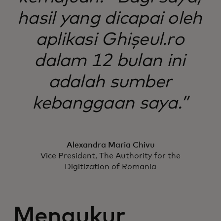
hasil yang dicapai oleh
aplikasi Ghișeul.ro
dalam 12 bulan ini
adalah sumber
kebanggaan saya.”
Alexandra Maria Chivu
Vice President, The Authority for the
Digitization of Romania
Mengukur