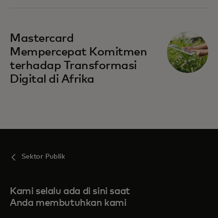
Mastercard
Mempercepat Komitmen
terhadap Transformasi
Digital di Afrika
Sektor Publik
Kami selalu ada di sini saat
Anda membutuhkan kami