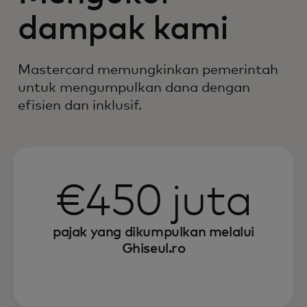
dampak kami
Mastercard memungkinkan pemerintah
untuk mengumpulkan dana dengan
efisien dan inklusif.
€450 juta
pajak yang dikumpulkan melalui
Ghiseul.ro