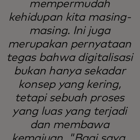
mempermudah
kehidupan kita masing-
masing. Ini juga
merupakan pernyataan
tegas bahwa digitalisasi
bukan hanya sekadar
konsep yang kering,
tetapi sebuah proses
yang luas yang terjadi
dan membawa
kemajuan. "Bagi saya,