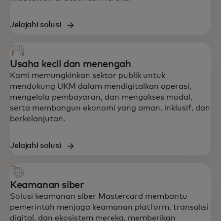
Jelajahi solusi
Usaha kecil dan menengah
Kami memungkinkan sektor publik untuk
mendukung UKM dalam mendigitalkan operasi,
mengelola pembayaran, dan mengakses modal,
serta membangun ekonomi yang aman, inklusif, dan
berkelanjutan.
Jelajahi solusi
Keamanan siber
Solusi keamanan siber Mastercard membantu
pemerintah menjaga keamanan platform, transaksi
digital, dan ekosistem mereka, memberikan