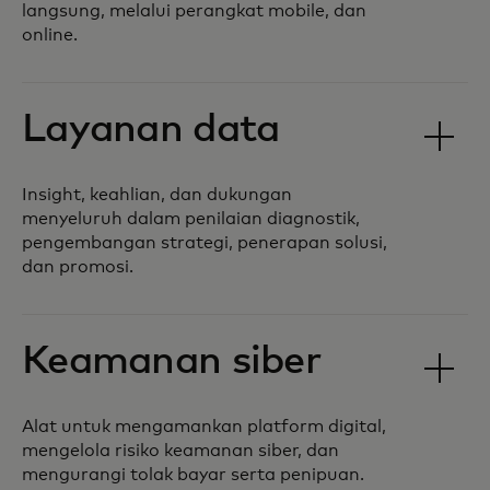
langsung, melalui perangkat mobile, dan
online.
Layanan data
Insight, keahlian, dan dukungan
menyeluruh dalam penilaian diagnostik,
pengembangan strategi, penerapan solusi,
dan promosi.
Keamanan siber
Alat untuk mengamankan platform digital,
mengelola risiko keamanan siber, dan
mengurangi tolak bayar serta penipuan.