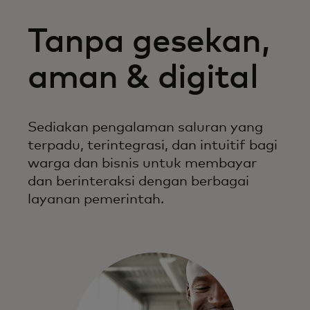
Tanpa gesekan,
aman & digital
Sediakan pengalaman saluran yang
terpadu, terintegrasi, dan intuitif bagi
warga dan bisnis untuk membayar
dan berinteraksi dengan berbagai
layanan pemerintah.