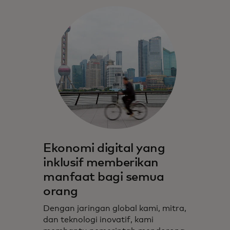
Ekonomi digital yang
inklusif memberikan
manfaat bagi semua
orang
Dengan jaringan global kami, mitra,
dan teknologi inovatif, kami