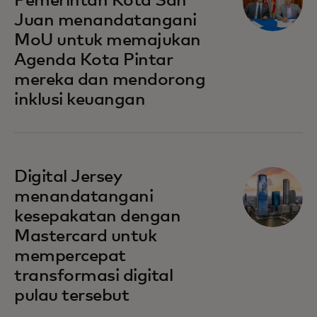
Pemerintah Kota San
Juan menandatangani
MoU untuk memajukan
Agenda Kota Pintar
mereka dan mendorong
inklusi keuangan
Digital Jersey
menandatangani
kesepakatan dengan
Mastercard untuk
mempercepat
transformasi digital
pulau tersebut