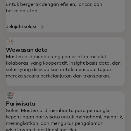
untuk bergerak dengan efisien, lancar, dan
berkelanjutan.
Jelajahi solusi
Wawasan data
Mastercard mendukung pemerintah melalui
kolaborasi yang kooperatif, insight basis data, dan
solusi yang disesuaikan untuk mencapai tujuan
mereka secara berkelanjutan dan transparan.
Pariwisata
Solusi Mastercard membantu para pemangku
kepentingan pariwisata untuk memahami, menarik,
meningkatkan, dan mengukur pengalaman
wisatawan di destinasi mereka.