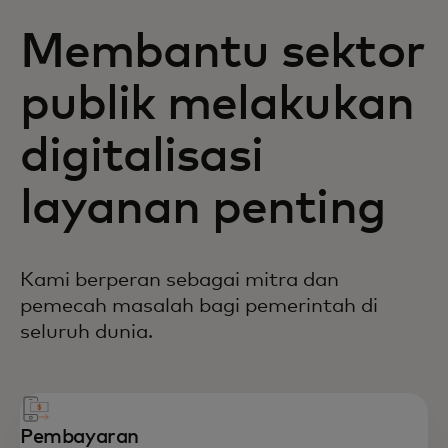
Membantu sektor
publik melakukan
digitalisasi
layanan penting
Kami berperan sebagai mitra dan
pemecah masalah bagi pemerintah di
seluruh dunia.
Pembayaran