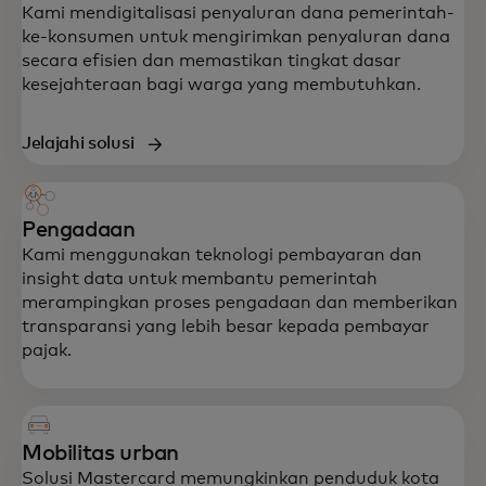
Kami mendigitalisasi penyaluran dana pemerintah-
ke-konsumen untuk mengirimkan penyaluran dana
secara efisien dan memastikan tingkat dasar
kesejahteraan bagi warga yang membutuhkan.
Jelajahi solusi
Pengadaan
Kami menggunakan teknologi pembayaran dan
insight data untuk membantu pemerintah
merampingkan proses pengadaan dan memberikan
transparansi yang lebih besar kepada pembayar
pajak.
Mobilitas urban
Solusi Mastercard memungkinkan penduduk kota