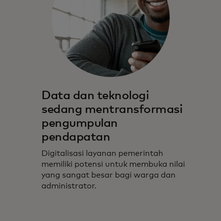
Data dan teknologi
sedang mentransformasi
pengumpulan
pendapatan
Digitalisasi layanan pemerintah
memiliki potensi untuk membuka nilai
yang sangat besar bagi warga dan
administrator.