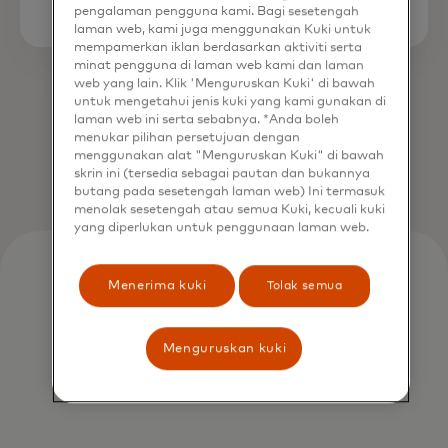
pengalaman pengguna kami. Bagi sesetengah
laman web, kami juga menggunakan Kuki untuk
mempamerkan iklan berdasarkan aktiviti serta
minat pengguna di laman web kami dan laman
web yang lain. Klik 'Menguruskan Kuki' di bawah
untuk mengetahui jenis kuki yang kami gunakan di
laman web ini serta sebabnya. *Anda boleh
menukar pilihan persetujuan dengan
menggunakan alat "Menguruskan Kuki" di bawah
skrin ini (tersedia sebagai pautan dan bukannya
butang pada sesetengah laman web) Ini termasuk
menolak sesetengah atau semua Kuki, kecuali kuki
yang diperlukan untuk penggunaan laman web.
Menerima kuki
Tolak semua
Menguruskan kuki