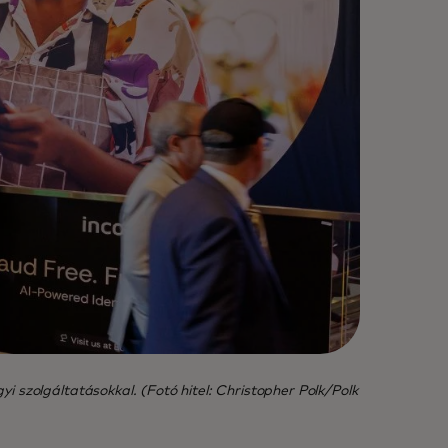
 szolgáltatásokkal. (Fotó hitel: Christopher Polk/Polk