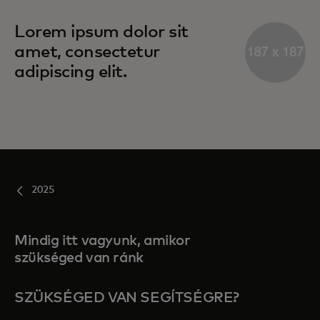
Lorem ipsum dolor sit
amet, consectetur
adipiscing elit.
2025
Mindig itt vagyunk, amikor
szükséged van ránk
SZÜKSÉGED VAN SEGÍTSÉGRE?