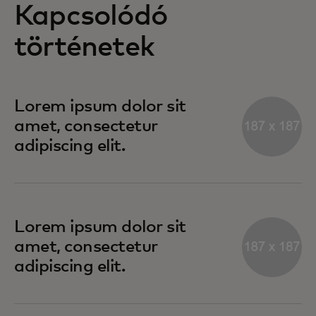
Kapcsolódó
történetek
Lorem ipsum dolor sit
amet, consectetur
adipiscing elit.
Lorem ipsum dolor sit
amet, consectetur
adipiscing elit.