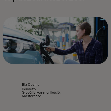
Biz Cozine
Rendező,
Globális kommunikáció,
Mastercard