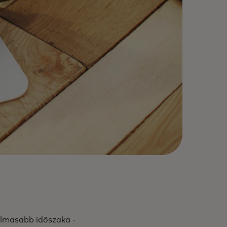
almasabb időszaka -