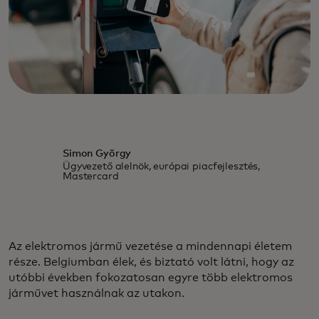
Simon György
Ügyvezető alelnök, európai piacfejlesztés,
Mastercard
Az elektromos jármű vezetése a mindennapi életem
része. Belgiumban élek, és biztató volt látni, hogy az
utóbbi években fokozatosan egyre több elektromos
járművet használnak az utakon.