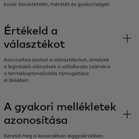
kosár összetételét, méretét és gyakoriságát.
Értékeld a
választékot
Azonosítsa azokat a választékokat, amelyek
a leginkább előnyösek a vállalkozás számára
a termékoptimalizálás támogatása
érdekében
A gyakori mellékletek
azonosítása
Keresd meg a kosarakban leggyakrabban