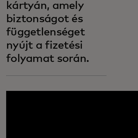
kártyán, amely
biztonságot és
függetlenséget
nyújt a fizetési
folyamat során.