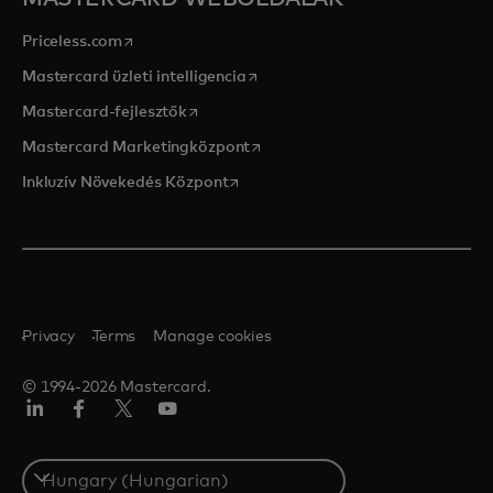
opens in a new tab
Priceless.com
opens in a new tab
Mastercard üzleti intelligencia
opens in a new tab
Mastercard-fejlesztők
opens in a new tab
Mastercard Marketingközpont
opens in a new tab
Inkluzív Növekedés Központ
Privacy
Terms
Manage cookies
© 1994-2026 Mastercard.
LinkedIn
Facebook
Twitter/X
YouTube
Select
a