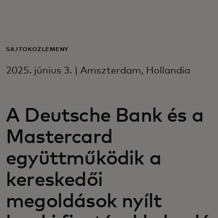
Neked
Vállalkozásoknak
SAJTÓKÖZLEMÉNY
2025. június 3. | Amszterdam, Hollandia
A világért
A Deutsche Bank és a
Innovátoroknak
Mastercard
Hírek és trendek
együttműködik a
kereskedői
megoldások nyílt