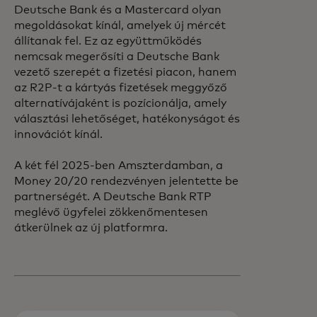
Deutsche Bank és a Mastercard olyan
megoldásokat kínál, amelyek új mércét
állítanak fel. Ez az együttműködés
nemcsak megerősíti a Deutsche Bank
vezető szerepét a fizetési piacon, hanem
az R2P-t a kártyás fizetések meggyőző
alternatívájaként is pozícionálja, amely
választási lehetőséget, hatékonyságot és
innovációt kínál.
A két fél 2025-ben Amszterdamban, a
Money 20/20 rendezvényen jelentette be
partnerségét. A Deutsche Bank RTP
meglévő ügyfelei zökkenőmentesen
átkerülnek az új platformra.