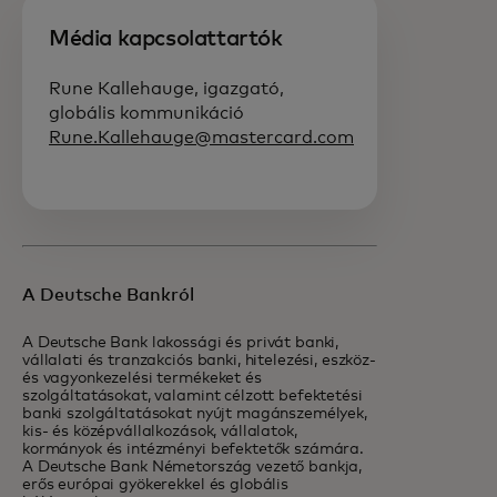
Média kapcsolattartók
Rune Kallehauge, igazgató,
globális kommunikáció
Rune.Kallehauge@mastercard.com
A Deutsche Bankról
A Deutsche Bank lakossági és privát banki,
vállalati és tranzakciós banki, hitelezési, eszköz-
és vagyonkezelési termékeket és
szolgáltatásokat, valamint célzott befektetési
banki szolgáltatásokat nyújt magánszemélyek,
kis- és középvállalkozások, vállalatok,
kormányok és intézményi befektetők számára.
A Deutsche Bank Németország vezető bankja,
erős európai gyökerekkel és globális