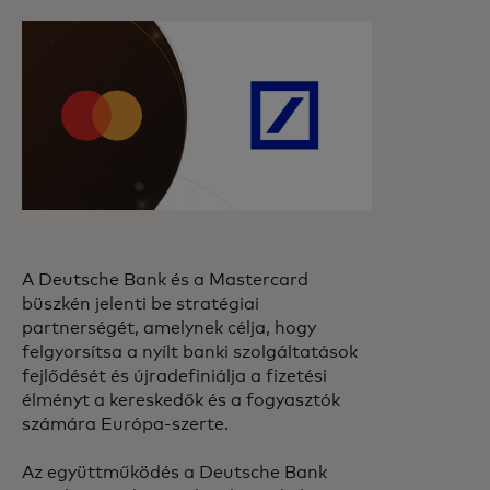
A Deutsche Bank és a Mastercard
büszkén jelenti be stratégiai
partnerségét, amelynek célja, hogy
felgyorsítsa a nyílt banki szolgáltatások
fejlődését és újradefiniálja a fizetési
élményt a kereskedők és a fogyasztók
számára Európa-szerte.
Az együttműködés a Deutsche Bank