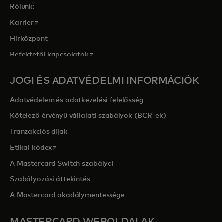
Rólunk:
opens in a new tab
Karrier
Hírközpont
opens in a new tab
Befektetői kapcsolatok
JOGI ÉS ADATVÉDELMI INFORMÁCIÓK
Adatvédelem és adatkezelési felelősség
Kötelező érvényű vállalati szabályok (BCR-ek)
Tranzakciós díjak
opens in a new tab
Etikai kódex
A Mastercard Switch szabályai
Szabályozási áttekintés
A Mastercard akadálymentessége
MASTERCARD WEBOLDALAK