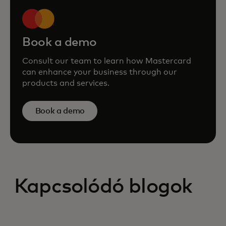
Book a demo
Consult our team to learn how Mastercard
can enhance your business through our
products and services.
Book a demo
Kapcsolódó blogok