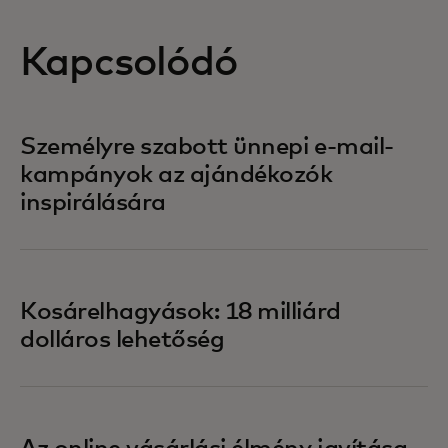
Kapcsolódó
Személyre szabott ünnepi e-mail-
kampányok az ajándékozók
inspirálására
Kosárelhagyások: 18 milliárd
dolláros lehetőség