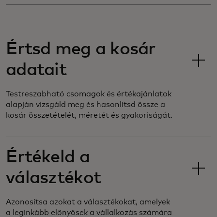
Értsd meg a kosár
adatait
Testreszabható csomagok és értékajánlatok
alapján vizsgáld meg és hasonlítsd össze a
kosár összetételét, méretét és gyakoriságát.
Értékeld a
választékot
Azonosítsa azokat a választékokat, amelyek
a leginkább előnyösek a vállalkozás számára