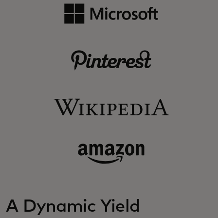
A Dynamic Yield