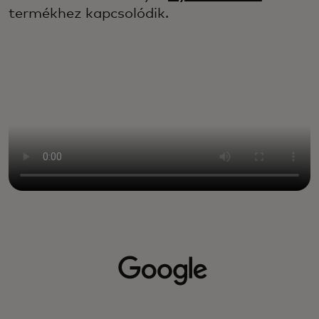
termékhez kapcsolódik.