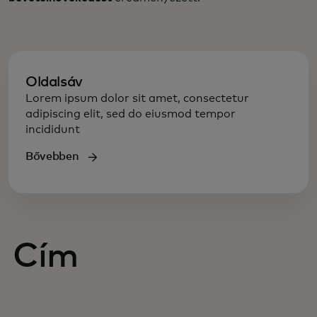
Oldalsáv
Lorem ipsum dolor sit amet, consectetur
adipiscing elit, sed do eiusmod tempor
incididunt
Bővebben
Cím