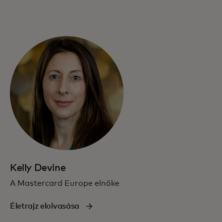
Kelly Devine
A Mastercard Europe elnöke
Életrajz elolvasása