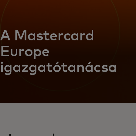
A Mastercard
Europe
igazgatótanácsa