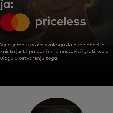
ja:
Vjerujemo u pravo svakoga da bude ono što
zaista jest i predani smo nastaviti igrati svoju
ulogu u ostvarenju toga.