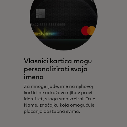
Vlasnici kartica mogu
personalizirati svoja
imena
Za mnoge ljude, ime na njihovoj
kartici ne odražava njihov pravi
identitet, stoga smo kreirali True
Name, značajku koja omogućuje
plaćanja dostupna svima.