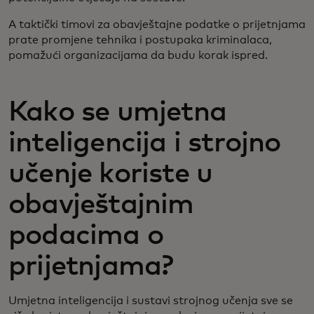
A taktički timovi za obavještajne podatke o prijetnjama
prate promjene tehnika i postupaka kriminalaca,
pomažući organizacijama da budu korak ispred.
Kako se umjetna
inteligencija i strojno
učenje koriste u
obavještajnim
podacima o
prijetnjama?
Umjetna inteligencija i sustavi strojnog učenja sve se