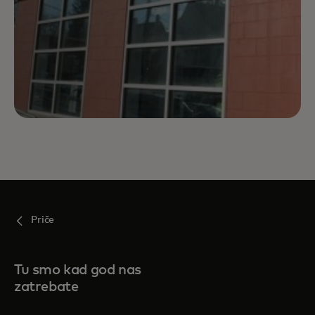
Priče
Tu smo kad god nas
zatrebate