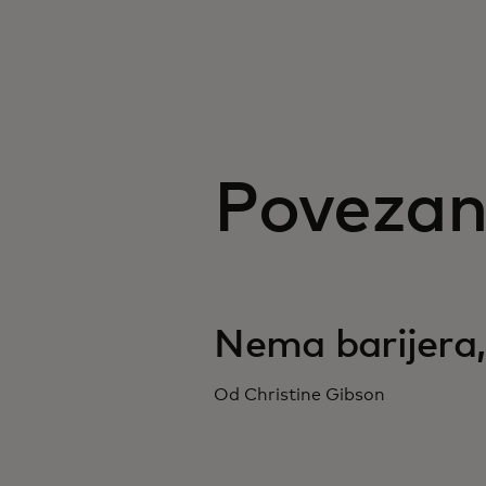
Povezan
Nema barijera,
Od Christine Gibson