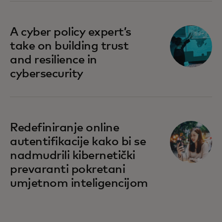
A cyber policy expert’s
take on building trust
and resilience in
cybersecurity
Redefiniranje online
autentifikacije kako bi se
nadmudrili kibernetički
prevaranti pokretani
umjetnom inteligencijom