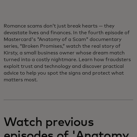
Romance scams don’t just break hearts — they
devastate lives and finances. In the fourth episode of
Mastercard's "Anatomy of a Scam" documentary
series, “Broken Promises,” watch the real story of
Kirsty, a small business owner whose dream match
turned into a costly nightmare. Learn how fraudsters
exploit trust and technology and discover practical
advice to help you spot the signs and protect what
matters most.
Watch previous
episodes of 'Anatomy