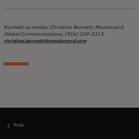
Kontakt za medije: Christine Bennett, Mastercard
Global Communications, (914) 249-2313,
christine.bennett@mastercard.com
Priče