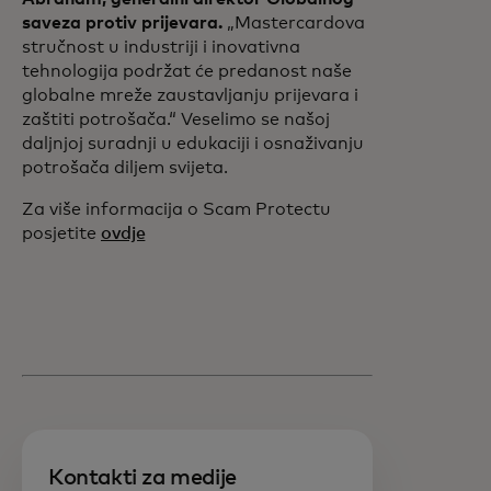
saveza protiv prijevara.
„Mastercardova
stručnost u industriji i inovativna
tehnologija podržat će predanost naše
globalne mreže zaustavljanju prijevara i
zaštiti potrošača.“ Veselimo se našoj
daljnjoj suradnji u edukaciji i osnaživanju
potrošača diljem svijeta.
Za više informacija o Scam Protectu
posjetite
ovdje
Kontakti za medije