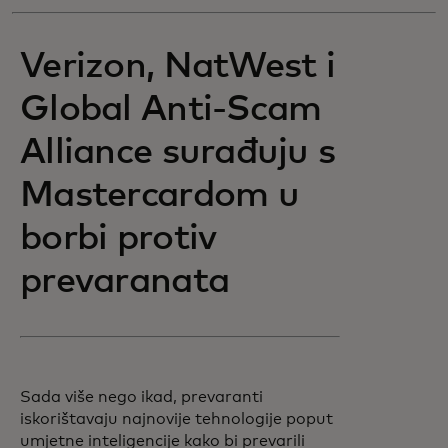
Verizon, NatWest i
Global Anti-Scam
Alliance surađuju s
Mastercardom u
borbi protiv
prevaranata
Sada više nego ikad, prevaranti
iskorištavaju najnovije tehnologije poput
umjetne inteligencije kako bi prevarili