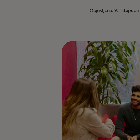
Objavljeno: 9. listopada