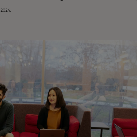
 2024.