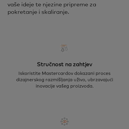
vaše ideje te njezine pripreme za
pokretanje i skaliranje.
Stručnost na zahtjev
Iskoristite Mastercardov dokazani proces
dizajnerskog razmišljanja uživo, ubrzavajući
inovacije vašeg proizvoda.