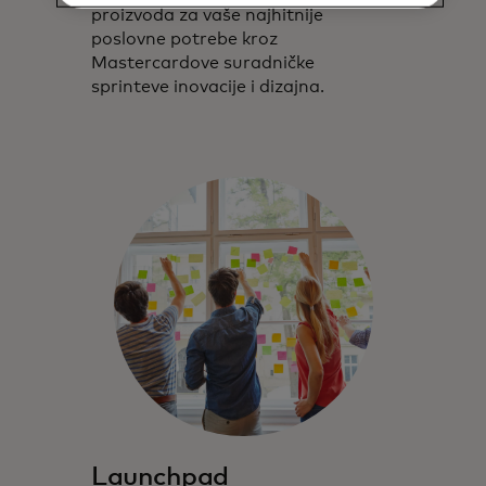
proizvoda za vaše najhitnije
poslovne potrebe kroz
Mastercardove suradničke
sprinteve inovacije i dizajna.
Launchpad