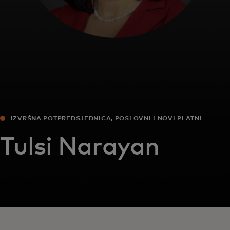
IZVRŠNA POTPREDSJEDNICA, POSLOVNI I NOVI PLATNI
TOKOVI, EUROPA
Tulsi Narayan