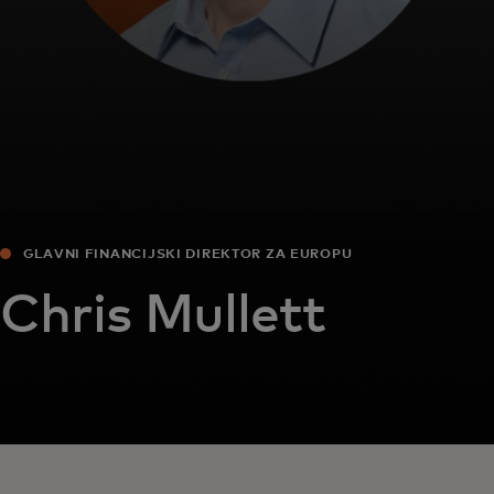
GLAVNI FINANCIJSKI DIREKTOR ZA EUROPU
Chris Mullett