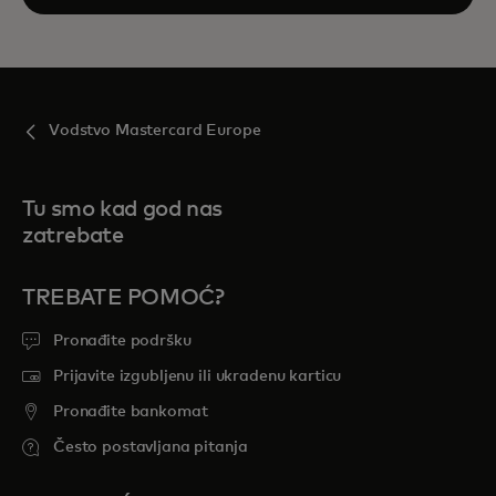
Vodstvo Mastercard Europe
Tu smo kad god nas
zatrebate
TREBATE POMOĆ?
Pronađite podršku
Prijavite izgubljenu ili ukradenu karticu
Pronađite bankomat
Često postavljana pitanja