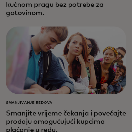
kućnom pragu bez potrebe za
gotovinom.
SMANJIVANJE REDOVA
Smanjite vrijeme čekanja i povećajte
prodaju omogućujući kupcima
plaćanje u redu.