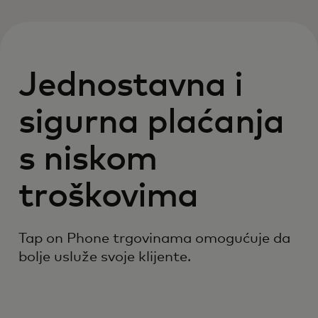
Jednostavna i
sigurna plaćanja
s niskom
troškovima
Tap on Phone trgovinama omogućuje da
bolje usluže svoje klijente.