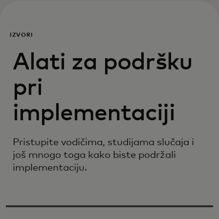
IZVORI
Alati za podršku
pri
implementaciji
Pristupite vodičima, studijama slučaja i
još mnogo toga kako biste podržali
implementaciju.