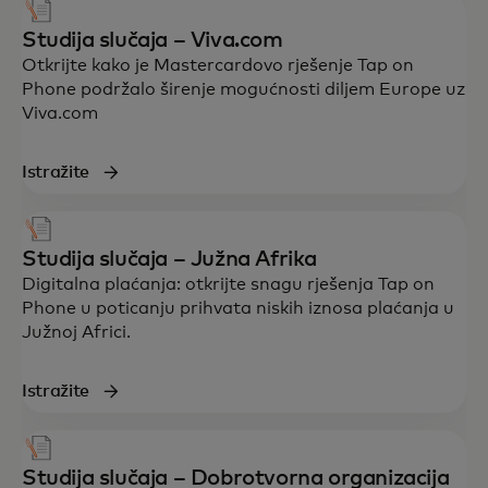
Studija slučaja – Viva.com
Otkrijte kako je Mastercardovo rješenje Tap on
Phone podržalo širenje mogućnosti diljem Europe uz
Viva.com
Istražite
Studija slučaja – Južna Afrika
Digitalna plaćanja: otkrijte snagu rješenja Tap on
Phone u poticanju prihvata niskih iznosa plaćanja u
Južnoj Africi.
Istražite
Studija slučaja – Dobrotvorna organizacija