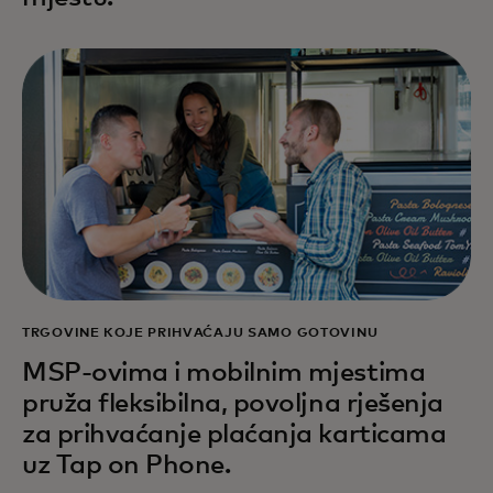
TRGOVINE KOJE PRIHVAĆAJU SAMO GOTOVINU
MSP-ovima i mobilnim mjestima
pruža fleksibilna, povoljna rješenja
za prihvaćanje plaćanja karticama
uz Tap on Phone.