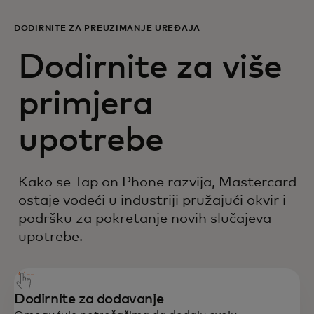
DODIRNITE ZA PREUZIMANJE UREĐAJA
Dodirnite za više
primjera
upotrebe
Kako se Tap on Phone razvija, Mastercard
ostaje vodeći u industriji pružajući okvir i
podršku za pokretanje novih slučajeva
upotrebe.
Dodirnite za dodavanje