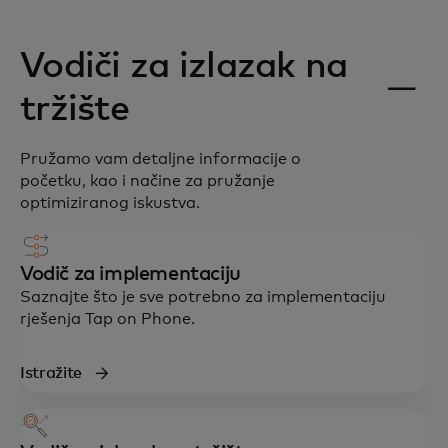
Vodiči za izlazak na
tržište
Pružamo vam detaljne informacije o
početku, kao i načine za pružanje
optimiziranog iskustva.
Vodič za implementaciju
Saznajte što je sve potrebno za implementaciju
rješenja Tap on Phone.
Istražite