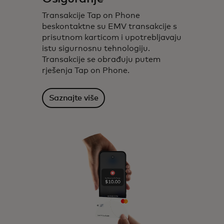
Transakcije Tap on Phone
beskontaktne su EMV transakcije s
prisutnom karticom i upotrebljavaju
istu sigurnosnu tehnologiju.
Transakcije se obrađuju putem
rješenja Tap on Phone.
Saznajte više