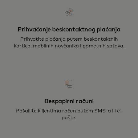
Prihvaćanje beskontaktnog plaćanja
Prihvatite plaćanja putem beskontaktnih
kartica, mobilnih novčanika i pametnih satova.
Bespapirni računi
Pošaljite klijentima račun putem SMS-a ili e-
pošte.