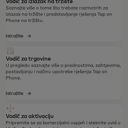
Vodič za izlazak na tržište
Saznajte više o tome što trebate razmotriti za
izlazak na tržište i predstavljanje rješenja Tap on
Phone na tržištu.
Istražite
Vodič za trgovine
U pregledu saznajte više o prednostima, zahtjevima,
postavljanju i načinu upotrebe rješenja Tap on
Phone.
Istražite
Vodič za aktivaciju
Pripremite se za komercijalni uspjeh i steknite uvid u