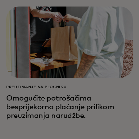
PREUZIMANJE NA PLOČNIKU
Omogućite potrošačima
besprijekorno plaćanje prilikom
preuzimanja narudžbe.