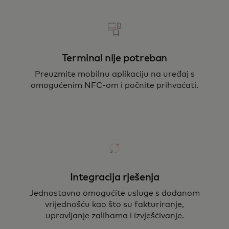
Terminal nije potreban
Preuzmite mobilnu aplikaciju na uređaj s
omogućenim NFC-om i počnite prihvaćati.
Integracija rješenja
Jednostavno omogućite usluge s dodanom
vrijednošću kao što su fakturiranje,
upravljanje zalihama i izvješćivanje.