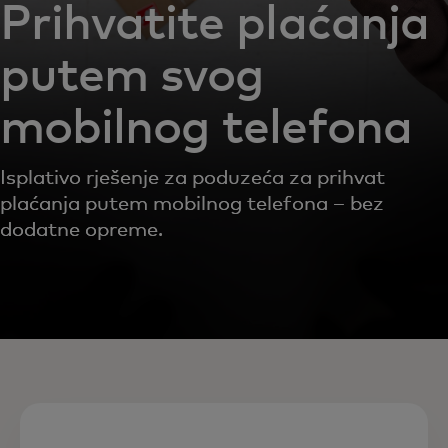
Prihvatite plaćanja
putem svog
mobilnog telefona
Isplativo rješenje za poduzeća za prihvat
plaćanja putem mobilnog telefona – bez
dodatne opreme.