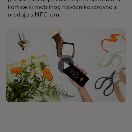
kartice ili mobilnog novčanika izravno s
uređaja s NFC-om.