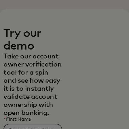
Try our
demo
Take our account
owner verification
tool for a spin
and see how easy
it is to instantly
validate account
ownership with
open banking.
*
First Name