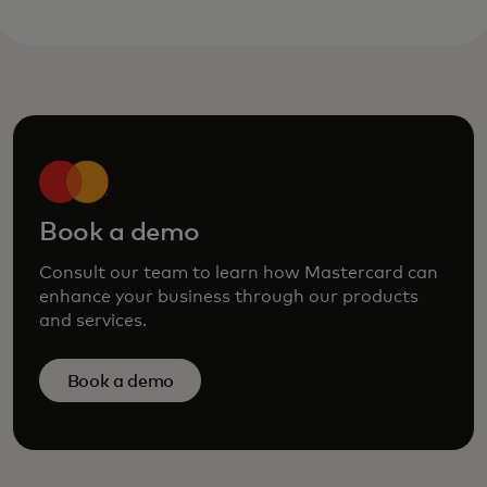
Book a demo
Consult our team to learn how Mastercard can
enhance your business through our products
and services.
Book a demo