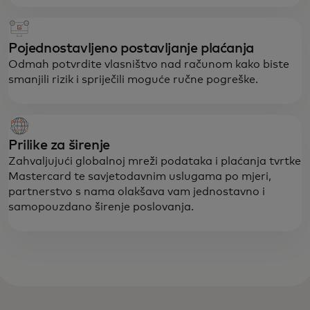
Pojednostavljeno postavljanje plaćanja
Odmah potvrdite vlasništvo nad računom kako biste
smanjili rizik i spriječili moguće ručne pogreške.
Prilike za širenje
Zahvaljujući globalnoj mreži podataka i plaćanja tvrtke
Mastercard te savjetodavnim uslugama po mjeri,
partnerstvo s nama olakšava vam jednostavno i
samopouzdano širenje poslovanja.