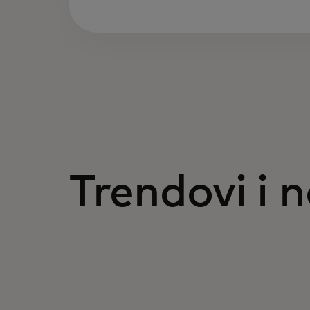
Trendovi i 