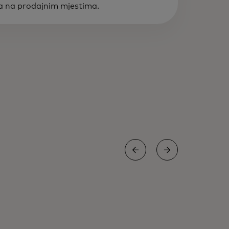
ca na prodajnim mjestima.