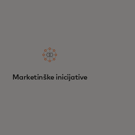
Marketinške inicijative