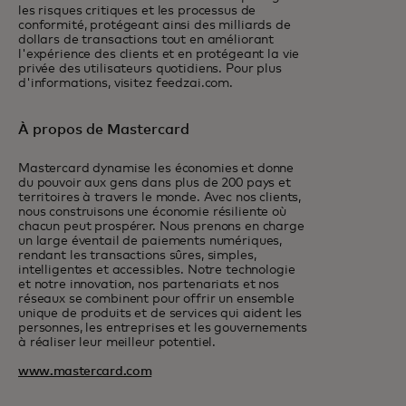
les risques critiques et les processus de
conformité, protégeant ainsi des milliards de
dollars de transactions tout en améliorant
l'expérience des clients et en protégeant la vie
privée des utilisateurs quotidiens. Pour plus
d'informations, visitez feedzai.com.
À propos de Mastercard
Mastercard dynamise les économies et donne
du pouvoir aux gens dans plus de 200 pays et
territoires à travers le monde. Avec nos clients,
nous construisons une économie résiliente où
chacun peut prospérer. Nous prenons en charge
un large éventail de paiements numériques,
rendant les transactions sûres, simples,
intelligentes et accessibles. Notre technologie
et notre innovation, nos partenariats et nos
réseaux se combinent pour offrir un ensemble
unique de produits et de services qui aident les
personnes, les entreprises et les gouvernements
à réaliser leur meilleur potentiel.
www.mastercard.com