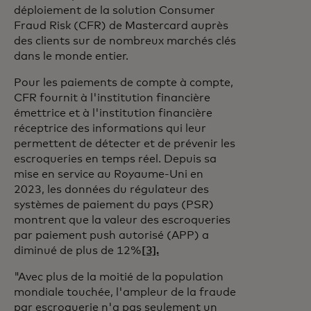
déploiement de la solution Consumer
Fraud Risk (CFR) de Mastercard auprès
des clients sur de nombreux marchés clés
dans le monde entier.
Pour les paiements de compte à compte,
CFR fournit à l'institution financière
émettrice et à l'institution financière
réceptrice des informations qui leur
permettent de détecter et de prévenir les
escroqueries en temps réel. Depuis sa
mise en service au Royaume-Uni en
2023, les données du régulateur des
systèmes de paiement du pays (PSR)
montrent que la valeur des escroqueries
par paiement push autorisé (APP) a
diminué de plus de 12%
[3].
"Avec plus de la moitié de la population
mondiale touchée, l'ampleur de la fraude
par escroquerie n'a pas seulement un