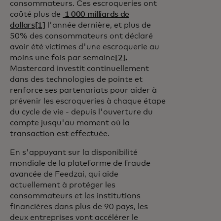
consommateurs. Ces escroqueries ont
coûté plus de
1 000 milliards de
dollars
[1]
l'année dernière, et plus de
50% des consommateurs ont déclaré
avoir été victimes d'une escroquerie au
moins une fois par semaine
[2].
Mastercard investit continuellement
dans des technologies de pointe et
renforce ses partenariats pour aider à
prévenir les escroqueries à chaque étape
du cycle de vie - depuis l'ouverture du
compte jusqu'au moment où la
transaction est effectuée.
En s'appuyant sur la disponibilité
mondiale de la plateforme de fraude
avancée de Feedzai, qui aide
actuellement à protéger les
consommateurs et les institutions
financières dans plus de 90 pays, les
deux entreprises vont accélérer le