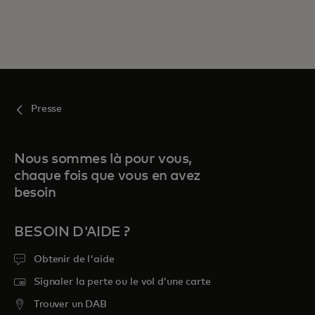
Presse
Nous sommes là pour vous,
chaque fois que vous en avez
besoin
BESOIN D'AIDE ?
Obtenir de l'aide
Signaler la perte ou le vol d’une carte
Trouver un DAB