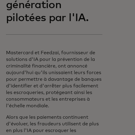
génération
pilotées par l'IA.
Mastercard et Feedzai, fournisseur de
solutions d'IA pour la prévention de la
criminalité financière, ont annoncé
aujourd'hui qu'ils unissaient leurs forces
pour permettre à davantage de banques
d'identifier et d'arrêter plus facilement
les escroqueries, protégeant ainsi les
consommateurs et les entreprises à
l'échelle mondiale.
Alors que les paiements continuent
d'évoluer, les fraudeurs utilisent de plus
en plus l'IA pour escroquer les