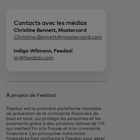
Contacts avec les médias
Christine Bennett, Mastercard
Christine.Bennett@mastercard.com
Indigo Wilmann, Feedzai
pr@feedzai.com
À propos de Feedzai
Feedzai est la première plateforme mondiale
de prévention de la criminalité financière de
bout en bout, qui protège les personnes et les
paiements grâce à des solutions natives de l'IA
qui mettent fin à la fraude et à la criminalité
financière. Les principales institutions
financières font confiance à Feedzai pour gérer