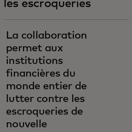
les escroqueries
La collaboration
permet aux
institutions
financières du
monde entier de
lutter contre les
escroqueries de
nouvelle