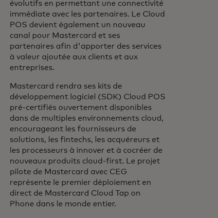
évolutifs en permettant une connectivité
immédiate avec les partenaires. Le Cloud
POS devient également un nouveau
canal pour Mastercard et ses
partenaires afin d'apporter des services
à valeur ajoutée aux clients et aux
entreprises.
Mastercard rendra ses kits de
développement logiciel (SDK) Cloud POS
pré-certifiés ouvertement disponibles
dans de multiples environnements cloud,
encourageant les fournisseurs de
solutions, les fintechs, les acquéreurs et
les processeurs à innover et à cocréer de
nouveaux produits cloud-first. Le projet
pilote de Mastercard avec CEG
représente le premier déploiement en
direct de Mastercard Cloud Tap on
Phone dans le monde entier.