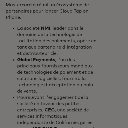
Mastercard a réuni un écosystème de
partenaires pour lancer Cloud Tap on
Phone.
La société
NMI
, leader dans le
domaine de la technologie de
facilitation des paiements, opère en
tant que partenaire d'intégration
et distributeur clé.
Global Payments
, l'un des
principaux fournisseurs mondiaux
de technologies de paiement et de
solutions logicielles, fournira la
technologie d'acceptation au point
de vente.
Poursuivant l'engagement de la
société en faveur des petites
entreprises,
CEG
, une société de
services informatiques
indépendante de Californie, gérée