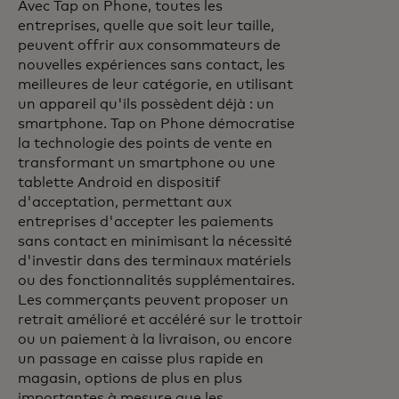
Avec Tap on Phone, toutes les
entreprises, quelle que soit leur taille,
peuvent offrir aux consommateurs de
nouvelles expériences sans contact, les
meilleures de leur catégorie, en utilisant
un appareil qu'ils possèdent déjà : un
smartphone. Tap on Phone démocratise
la technologie des points de vente en
transformant un smartphone ou une
tablette Android en dispositif
d'acceptation, permettant aux
entreprises d'accepter les paiements
sans contact en minimisant la nécessité
d'investir dans des terminaux matériels
ou des fonctionnalités supplémentaires.
Les commerçants peuvent proposer un
retrait amélioré et accéléré sur le trottoir
ou un paiement à la livraison, ou encore
un passage en caisse plus rapide en
magasin, options de plus en plus
importantes à mesure que les