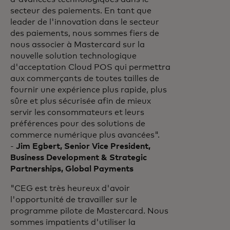
secteur des paiements. En tant que
leader de l'innovation dans le secteur
des paiements, nous sommes fiers de
nous associer à Mastercard sur la
nouvelle solution technologique
d'acceptation Cloud POS qui permettra
aux commerçants de toutes tailles de
fournir une expérience plus rapide, plus
sûre et plus sécurisée afin de mieux
servir les consommateurs et leurs
préférences pour des solutions de
commerce numérique plus avancées".
-
Jim Egbert, Senior Vice President,
Business Development & Strategic
Partnerships, Global Payments
"CEG est très heureux d'avoir
l'opportunité de travailler sur le
programme pilote de Mastercard. Nous
sommes impatients d'utiliser la