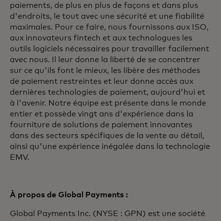
paiements, de plus en plus de façons et dans plus
d'endroits, le tout avec une sécurité et une fiabilité
maximales. Pour ce faire, nous fournissons aux ISO,
aux innovateurs fintech et aux technologues les
outils logiciels nécessaires pour travailler facilement
avec nous. Il leur donne la liberté de se concentrer
sur ce qu'ils font le mieux, les libère des méthodes
de paiement restreintes et leur donne accès aux
dernières technologies de paiement, aujourd'hui et
à l'avenir. Notre équipe est présente dans le monde
entier et possède vingt ans d'expérience dans la
fourniture de solutions de paiement innovantes
dans des secteurs spécifiques de la vente au détail,
ainsi qu'une expérience inégalée dans la technologie
EMV.
À propos de Global Payments :
Global Payments Inc. (NYSE : GPN) est une société