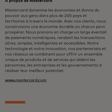
À propos de Mastercard
Mastercard dynamise les économies et donne du
pouvoir aux gens dans plus de 200 pays et
territoires à travers le monde. Avec nos clients, nous
construisons une économie durable où chacun peut
prospérer. Nous prenons en charge un large éventail
de paiements numériques, rendant les transactions
sûres, simples, intelligentes et accessibles. Notre
technologie et notre innovation, nos partenariats et
nos réseaux se combinent pour offrir un ensemble
unique de produits et de services qui aident les
personnes, les entreprises et les gouvernements à
réaliser leur meilleur potentiel.
www.mastercard.com