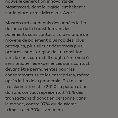
nouvelle génération innovants de
Mastercard, dont le logiciel est hébergé
sur la plateforme Microsoft Azure.
Mastercard est depuis des années le fer
de lance de la transition vers les
paiements sans contact. La demande de
moyens de paiement plus rapides, plus
pratiques, plus sûrs et désormais plus
propres est à l'origine de la transition
vers le sans contact. Il s'agit d'une voie à
sens unique, les expériences sans contact
devant être permanentes pour les
consommateurs et les entreprises, même
après la fin de la pandémie. En fait, au
troisième trimestre 2020, la pénétration
du sans contact représentait 41% des
transactions d'achat en personne dans
le monde, contre 37% au deuxième
trimestre et 30% il y a un an.