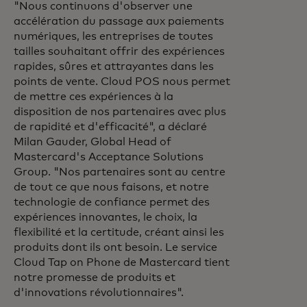
"Nous continuons d'observer une
accélération du passage aux paiements
numériques, les entreprises de toutes
tailles souhaitant offrir des expériences
rapides, sûres et attrayantes dans les
points de vente. Cloud POS nous permet
de mettre ces expériences à la
disposition de nos partenaires avec plus
de rapidité et d'efficacité", a déclaré
Milan Gauder, Global Head of
Mastercard's Acceptance Solutions
Group. "Nos partenaires sont au centre
de tout ce que nous faisons, et notre
technologie de confiance permet des
expériences innovantes, le choix, la
flexibilité et la certitude, créant ainsi les
produits dont ils ont besoin. Le service
Cloud Tap on Phone de Mastercard tient
notre promesse de produits et
d'innovations révolutionnaires".