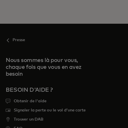
Presse
Nous sommes là pour vous,
chaque fois que vous en avez
besoin
BESOIN D'AIDE ?
Obtenir de l'aide
Signaler la perte ou le vol d’une carte
Trouver un DAB