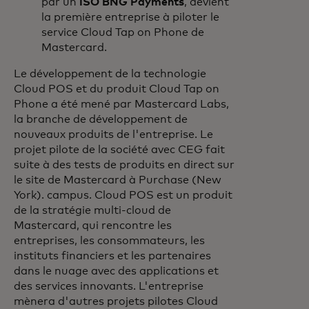
par un
ISO BNG Payments
, devient
la première entreprise à piloter le
service Cloud Tap on Phone de
Mastercard.
Le développement de la technologie
Cloud POS et du produit Cloud Tap on
Phone a été mené par Mastercard Labs,
la branche de développement de
nouveaux produits de l'entreprise. Le
projet pilote de la société avec CEG fait
suite à des tests de produits en direct sur
le site de Mastercard à Purchase (New
York). campus. Cloud POS est un produit
de la stratégie multi-cloud de
Mastercard, qui rencontre les
entreprises, les consommateurs, les
instituts financiers et les partenaires
dans le nuage avec des applications et
des services innovants. L'entreprise
mènera d'autres projets pilotes Cloud