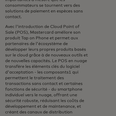
consommateurs se tournent vers des
solutions de paiement en espèces sans
contact.
Avec l'introduction de Cloud Point of
Sale (POS), Mastercard améliore son
produit Tap on Phone et permet aux
partenaires de l'écosystème de
développer leurs propres produits basés
sur le cloud grâce à de nouveaux outils et
de nouvelles capacités. Le POS en nuage
transfère les éléments clés du logiciel
d'acceptation - les composants1 qui
permettent le traitement des
transactions sans contact et certaines
fonctions de sécurité - du smartphone
individuel vers le nuage, offrant une
sécurité robuste, réduisant les coûts de
développement et de maintenance, et
créant des canaux de distribution