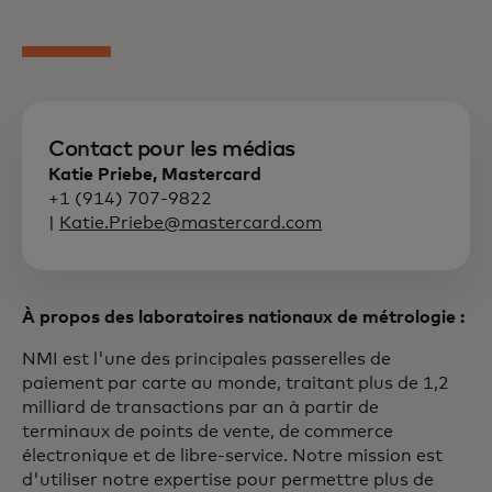
Contact pour les médias
Katie Priebe, Mastercard
+1 (914) 707-9822
|
Katie.Priebe@mastercard.com
À propos des laboratoires nationaux de métrologie :
NMI est l'une des principales passerelles de
paiement par carte au monde, traitant plus de 1,2
milliard de transactions par an à partir de
terminaux de points de vente, de commerce
électronique et de libre-service. Notre mission est
d'utiliser notre expertise pour permettre plus de