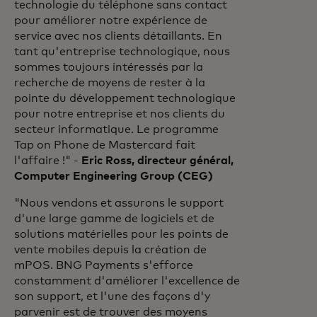
technologie du téléphone sans contact
pour améliorer notre expérience de
service avec nos clients détaillants. En
tant qu'entreprise technologique, nous
sommes toujours intéressés par la
recherche de moyens de rester à la
pointe du développement technologique
pour notre entreprise et nos clients du
secteur informatique. Le programme
Tap on Phone de Mastercard fait
l'affaire !" -
Eric Ross, directeur général,
Computer Engineering Group (CEG)
"Nous vendons et assurons le support
d'une large gamme de logiciels et de
solutions matérielles pour les points de
vente mobiles depuis la création de
mPOS. BNG Payments s'efforce
constamment d'améliorer l'excellence de
son support, et l'une des façons d'y
parvenir est de trouver des moyens