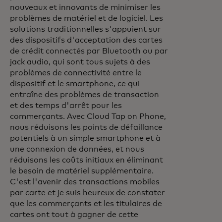
nouveaux et innovants de minimiser les
problèmes de matériel et de logiciel. Les
solutions traditionnelles s'appuient sur
des dispositifs d'acceptation des cartes
de crédit connectés par Bluetooth ou par
jack audio, qui sont tous sujets à des
problèmes de connectivité entre le
dispositif et le smartphone, ce qui
entraîne des problèmes de transaction
et des temps d'arrêt pour les
commerçants. Avec Cloud Tap on Phone,
nous réduisons les points de défaillance
potentiels à un simple smartphone et à
une connexion de données, et nous
réduisons les coûts initiaux en éliminant
le besoin de matériel supplémentaire.
C'est l'avenir des transactions mobiles
par carte et je suis heureux de constater
que les commerçants et les titulaires de
cartes ont tout à gagner de cette