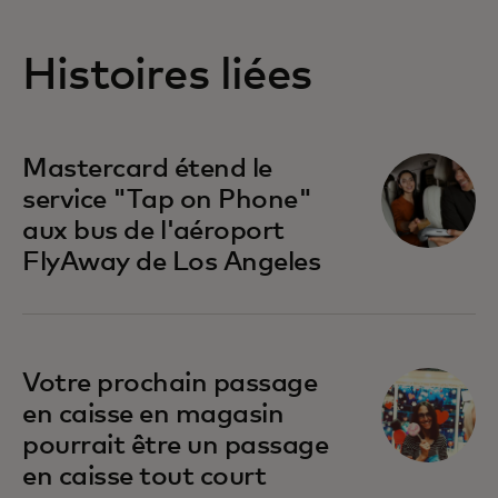
Histoires liées
Mastercard étend le
service "Tap on Phone"
aux bus de l'aéroport
FlyAway de Los Angeles
Votre prochain passage
en caisse en magasin
pourrait être un passage
en caisse tout court