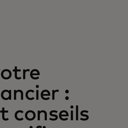
otre
ancier :
t conseils