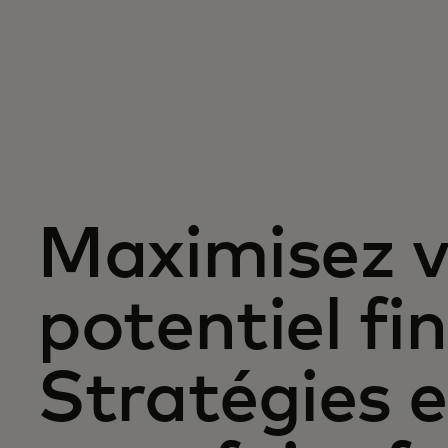
Maximisez v
potentiel fin
Stratégies e