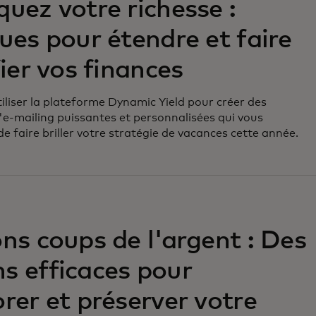
uez votre richesse :
ues pour étendre et faire
fier vos finances
iliser la plateforme Dynamic Yield pour créer des
-mailing puissantes et personnalisées qui vous
e faire briller votre stratégie de vacances cette année.
ns coups de l'argent : Des
s efficaces pour
rer et préserver votre