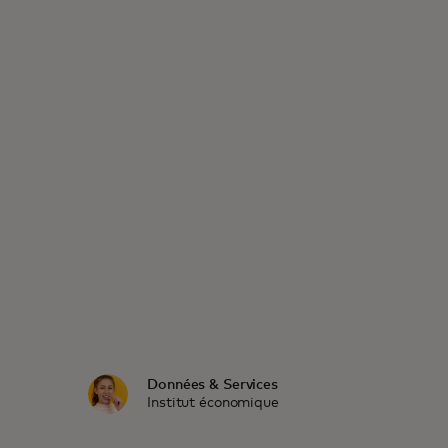
Données & Services
Institut économique