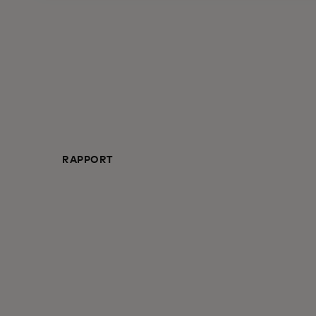
RAPPORT