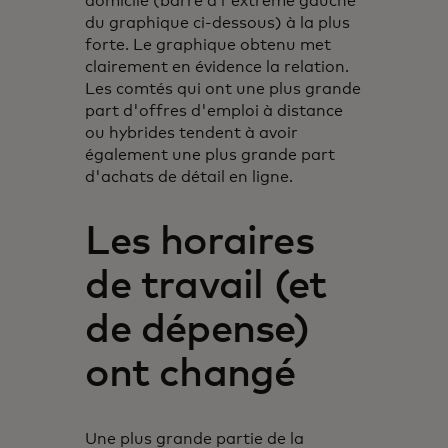
domicile (barre à l'extrême gauche
du graphique ci-dessous) à la plus
forte. Le graphique obtenu met
clairement en évidence la relation.
Les comtés qui ont une plus grande
part d'offres d'emploi à distance
ou hybrides tendent à avoir
également une plus grande part
d'achats de détail en ligne.
Les horaires
de travail (et
de dépense)
ont changé
Une plus grande partie de la