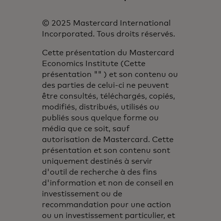
© 2025 Mastercard International
Incorporated. Tous droits réservés.
Cette présentation du Mastercard
Economics Institute (Cette
présentation "" ) et son contenu ou
des parties de celui-ci ne peuvent
être consultés, téléchargés, copiés,
modifiés, distribués, utilisés ou
publiés sous quelque forme ou
média que ce soit, sauf
autorisation de Mastercard. Cette
présentation et son contenu sont
uniquement destinés à servir
d'outil de recherche à des fins
d'information et non de conseil en
investissement ou de
recommandation pour une action
ou un investissement particulier, et