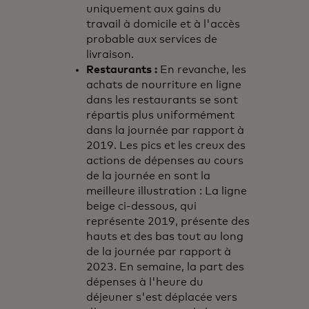
uniquement aux gains du
travail à domicile et à l'accès
probable aux services de
livraison.
Restaurants :
En revanche, les
achats de nourriture en ligne
dans les restaurants se sont
répartis plus uniformément
dans la journée par rapport à
2019. Les pics et les creux des
actions de dépenses au cours
de la journée en sont la
meilleure illustration : La ligne
beige ci-dessous, qui
représente 2019, présente des
hauts et des bas tout au long
de la journée par rapport à
2023. En semaine, la part des
dépenses à l'heure du
déjeuner s'est déplacée vers