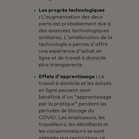
Les progrès technologiques
:
L'augmentation des deux
parts est probablement due à
des avancées technologiques
similaires. L'amélioration de la
technologie a permis d'offrir
une expérience d'achat en
ligne et de travail à domicile
plus transparente.
Effets d'apprentissage :
Le
travail à domicile et les achats
en ligne peuvent avoir
bénéficié d'un "apprentissage
par la pratique" pendant les
périodes de blocage du
COVID. Les employeurs, les
travailleurs, les détaillants et
les consommateurs se sont
adaptés aux restrictions, ce