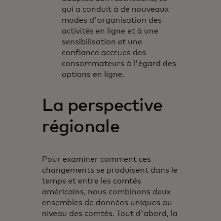
qui a conduit à de nouveaux
modes d'organisation des
activités en ligne et à une
sensibilisation et une
confiance accrues des
consommateurs à l'égard des
options en ligne.
La perspective
régionale
Pour examiner comment ces
changements se produisent dans le
temps et entre les comtés
américains, nous combinons deux
ensembles de données uniques au
niveau des comtés. Tout d'abord, la