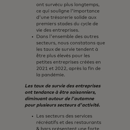
ont survécu plus longtemps,
ce qui souligne l'importance
d'une trésorerie solide aux
premiers stades du cycle de
vie des entreprises.
Dans l'ensemble des autres
secteurs, nous constatons que
les taux de survie tendent à
être plus élevés pour les
petites entreprises créées en
2021 et 2022, après la fin de
la pandémie.
Les taux de survie des entreprises
ont tendance à être saisonniers,
diminuant autour de l'automne
pour plusieurs secteurs d'activité.
Les secteurs des services
récréatifs et des restaurants
& bars présentent une forte