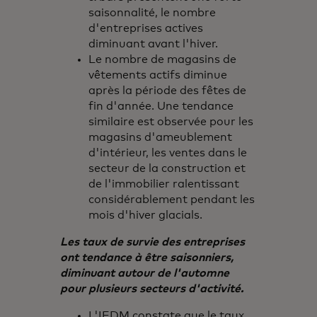
saisonnalité, le nombre
d'entreprises actives
diminuant avant l'hiver.
Le nombre de magasins de
vêtements actifs diminue
après la période des fêtes de
fin d'année. Une tendance
similaire est observée pour les
magasins d'ameublement
d'intérieur, les ventes dans le
secteur de la construction et
de l'immobilier ralentissant
considérablement pendant les
mois d'hiver glacials.
Les taux de survie des entreprises
ont tendance à être saisonniers,
diminuant autour de l'automne
pour plusieurs secteurs d'activité.
L'IEDM constate que le taux