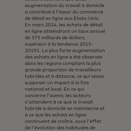
augmentation du travail à domicile
a contribué à l'essor du commerce
de détail en ligne aux États-Unis.
En mars 2024, les achats de détail
en ligne atteindront un taux annuel
de 375 milliards de dollars,
supérieur à la tendance 2015-
20191. La plus forte augmentation
des achats en ligne a été observée
dans les régions comptant la plus
grande proportion de travailleurs
hybrides et à distance, ce qui laisse
supposer un impact à la fois
national et local. En ce qui
concerne l'avenir, les auteurs
s'attendent à ce que le travail
hybride à domicile se maintienne et
à ce que les achats en ligne
continuent de croître, sous l'effet
de l'évolution des habitudes de