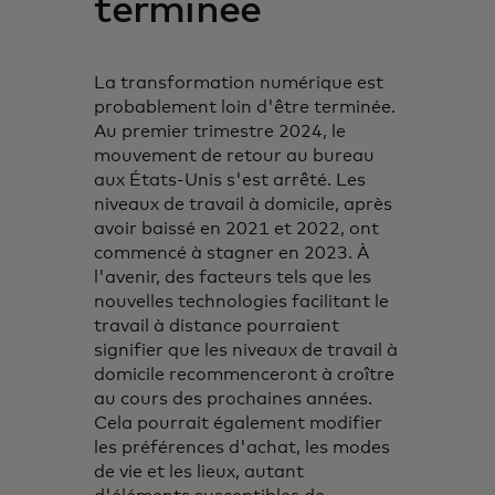
terminée
La transformation numérique est
probablement loin d'être terminée.
Au premier trimestre 2024, le
mouvement de retour au bureau
aux États-Unis s'est arrêté. Les
niveaux de travail à domicile, après
avoir baissé en 2021 et 2022, ont
commencé à stagner en 2023. À
l'avenir, des facteurs tels que les
nouvelles technologies facilitant le
travail à distance pourraient
signifier que les niveaux de travail à
domicile recommenceront à croître
au cours des prochaines années.
Cela pourrait également modifier
les préférences d'achat, les modes
de vie et les lieux, autant