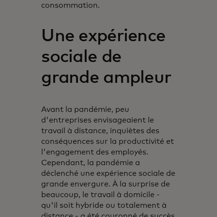
consommation.
Une expérience
sociale de
grande ampleur
Avant la pandémie, peu
d'entreprises envisageaient le
travail à distance, inquiètes des
conséquences sur la productivité et
l'engagement des employés.
Cependant, la pandémie a
déclenché une expérience sociale de
grande envergure. À la surprise de
beaucoup, le travail à domicile -
qu'il soit hybride ou totalement à
distance - a été couronné de succès