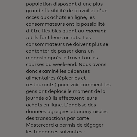
population disposant d'une plus
grande flexibilité de travail et d'un
accès aux achats en ligne, les
consommateurs ont la possibilité
d'être flexibles quant au
moment
où
ils font leurs achats. Les
consommateurs ne doivent plus se
contenter de passer dans un
magasin après le travail ou les
courses du week-end. Nous avons
donc examiné les dépenses
alimentaires (épiceries et
restaurants) pour voir comment les
gens ont déplacé le moment de la
journée où ils effectuent leurs
achats en ligne. L'analyse des
données agrégées et anonymisées
des transactions par carte
Mastercard a permis de dégager
les tendances suivantes :