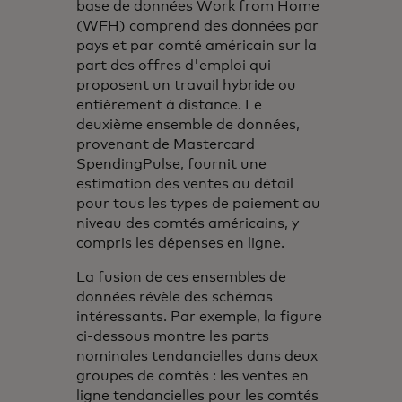
base de données Work from Home
(WFH) comprend des données par
pays et par comté américain sur la
part des offres d'emploi qui
proposent un travail hybride ou
entièrement à distance. Le
deuxième ensemble de données,
provenant de Mastercard
SpendingPulse, fournit une
estimation des ventes au détail
pour tous les types de paiement au
niveau des comtés américains, y
compris les dépenses en ligne.
La fusion de ces ensembles de
données révèle des schémas
intéressants. Par exemple, la figure
ci-dessous montre les parts
nominales tendancielles dans deux
groupes de comtés : les ventes en
ligne tendancielles pour les comtés