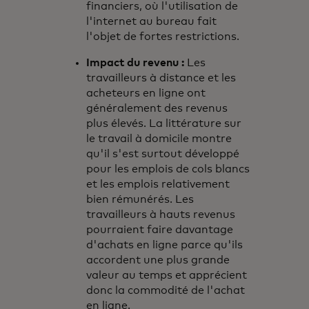
financiers, où l'utilisation de
l'internet au bureau fait
l'objet de fortes restrictions.
Impact du revenu :
Les
travailleurs à distance et les
acheteurs en ligne ont
généralement des revenus
plus élevés. La littérature sur
le travail à domicile montre
qu'il s'est surtout développé
pour les emplois de cols blancs
et les emplois relativement
bien rémunérés. Les
travailleurs à hauts revenus
pourraient faire davantage
d'achats en ligne parce qu'ils
accordent une plus grande
valeur au temps et apprécient
donc la commodité de l'achat
en ligne.