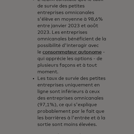
de survie des petites
entreprises omnicanales
s'élève en moyenne à 98,6%
entre janvier 2023 et août
2023. Les entreprises
omnicanales bénéficient de la
possibilité d'interagir avec
le
consommateur autonome
-
qui apprécie les options - de
plusieurs façons et à tout
moment.
Les taux de survie des petites
entreprises uniquement en
ligne sont inférieurs à ceux
des entreprises omnicanales
(97,1%), ce qui s'explique
probablement par le fait que
les barrières à l'entrée et à la
sortie sont moins élevées.