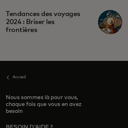
Tendances des voyages
2024 : Briser les
frontières
Accueil
Nous sommes là pour vous,
chaque fois que vous en avez
besoin
BESOIN D'AIDE ?