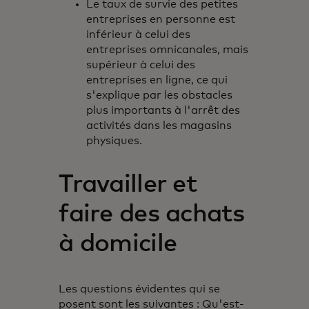
Le taux de survie des petites
entreprises en personne est
inférieur à celui des
entreprises omnicanales, mais
supérieur à celui des
entreprises en ligne, ce qui
s'explique par les obstacles
plus importants à l'arrêt des
activités dans les magasins
physiques.
Travailler et
faire des achats
à domicile
Les questions évidentes qui se
posent sont les suivantes : Qu'est-