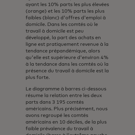
ayant les 10% parts les plus élevées
(orange) et les 10% parts les plus
faibles (blanc) d'offres d'emploi à
domicile. Dans les comtés où le
travail à domicile est peu
développé, la part des achats en
ligne est pratiquement revenue à la
tendance prépandémique, alors
qu'elle est supérieure d'environ 4%
à la tendance dans les comtés où la
présence du travail à domicile est la
plus forte.
Le diagramme à barres ci-dessous
résume la relation entre les deux
parts dans 3 195 comtés
américains. Plus précisément, nous
avons regroupé les comtés
américains en 10 déciles, de la plus
faible prévalence du travail à