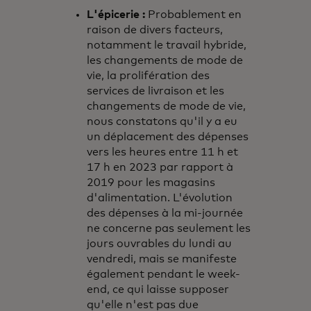
L'épicerie :
Probablement en
raison de divers facteurs,
notamment le travail hybride,
les changements de mode de
vie, la prolifération des
services de livraison et les
changements de mode de vie,
nous constatons qu'il y a eu
un déplacement des dépenses
vers les heures entre 11 h et
17 h en 2023 par rapport à
2019 pour les magasins
d'alimentation. L'évolution
des dépenses à la mi-journée
ne concerne pas seulement les
jours ouvrables du lundi au
vendredi, mais se manifeste
également pendant le week-
end, ce qui laisse supposer
qu'elle n'est pas due