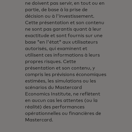
ne doivent pas servir, en tout ou en
partie, de base à la prise de
décision ou à l'investissement.
Cette présentation et son contenu
ne sont pas garantis quant à leur
exactitude et sont fournis sur une
base "en l'état" aux utilisateurs
autorisés, qui examinent et
utilisent ces informations à leurs
propres risques. Cette
présentation et son contenu, y
compris les prévisions économiques
estimées, les simulations ou les
scénarios du Mastercard
Economics Institute, ne reflètent
en aucun cas les attentes (ou la
réalité) des performances
opérationnelles ou financières de
Mastercard.