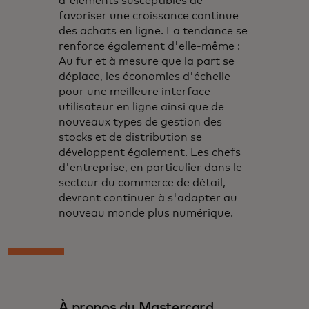
d'éléments susceptibles de
favoriser une croissance continue
des achats en ligne. La tendance se
renforce également d'elle-même :
Au fur et à mesure que la part se
déplace, les économies d'échelle
pour une meilleure interface
utilisateur en ligne ainsi que de
nouveaux types de gestion des
stocks et de distribution se
développent également. Les chefs
d'entreprise, en particulier dans le
secteur du commerce de détail,
devront continuer à s'adapter au
nouveau monde plus numérique.
À propos du Mastercard