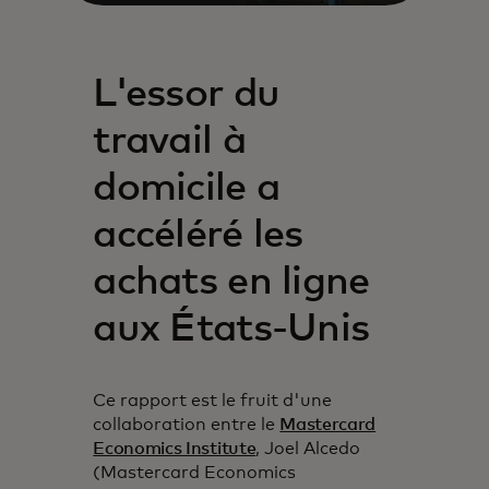
L'essor du
travail à
domicile a
accéléré les
achats en ligne
aux États-Unis
Ce rapport est le fruit d'une
collaboration entre le
Mastercard
Economics Institute
, Joel Alcedo
(Mastercard Economics