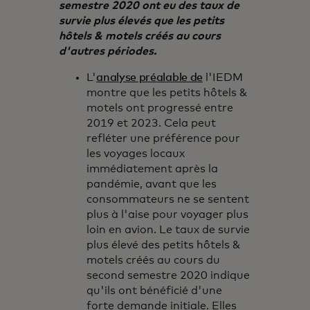
semestre 2020 ont eu des taux de
survie plus élevés que les petits
hôtels & motels créés au cours
d'autres périodes.
L'
analyse préalable de
l'IEDM
montre que les petits hôtels &
motels ont progressé entre
2019 et 2023. Cela peut
refléter une préférence pour
les voyages locaux
immédiatement après la
pandémie, avant que les
consommateurs ne se sentent
plus à l'aise pour voyager plus
loin en avion. Le taux de survie
plus élevé des petits hôtels &
motels créés au cours du
second semestre 2020 indique
qu'ils ont bénéficié d'une
forte demande initiale. Elles