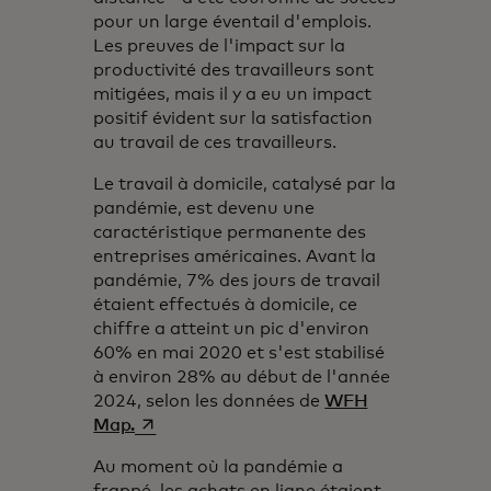
pour un large éventail d'emplois.
Les preuves de l'impact sur la
productivité des travailleurs sont
mitigées, mais il y a eu un impact
positif évident sur la satisfaction
au travail de ces travailleurs.
Le travail à domicile, catalysé par la
pandémie, est devenu une
caractéristique permanente des
entreprises américaines. Avant la
pandémie, 7% des jours de travail
étaient effectués à domicile, ce
chiffre a atteint un pic d'environ
60% en mai 2020 et s'est stabilisé
à environ 28% au début de l'année
2024, selon les données de
WFH
s’ouvre dans un nouvel onglet
Map.
Au moment où la pandémie a