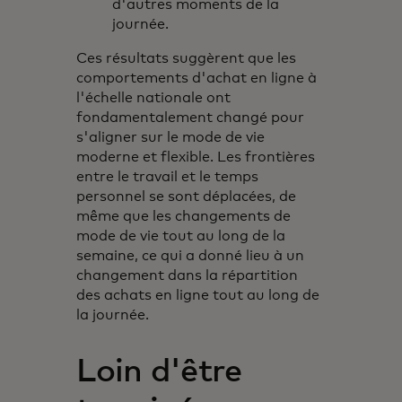
d'autres moments de la
journée.
Ces résultats suggèrent que les
comportements d'achat en ligne à
l'échelle nationale ont
fondamentalement changé pour
s'aligner sur le mode de vie
moderne et flexible. Les frontières
entre le travail et le temps
personnel se sont déplacées, de
même que les changements de
mode de vie tout au long de la
semaine, ce qui a donné lieu à un
changement dans la répartition
des achats en ligne tout au long de
la journée.
Loin d'être