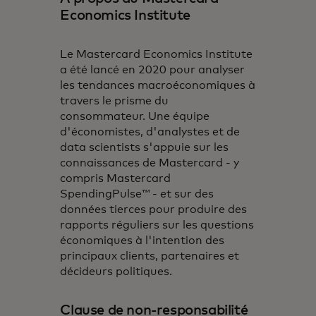
Economics Institute
Le Mastercard Economics Institute
a été lancé en 2020 pour analyser
les tendances macroéconomiques à
travers le prisme du
consommateur. Une équipe
d'économistes, d'analystes et de
data scientists s'appuie sur les
connaissances de Mastercard - y
compris Mastercard
SpendingPulse™ - et sur des
données tierces pour produire des
rapports réguliers sur les questions
économiques à l'intention des
principaux clients, partenaires et
décideurs politiques.
Clause de non-responsabilité