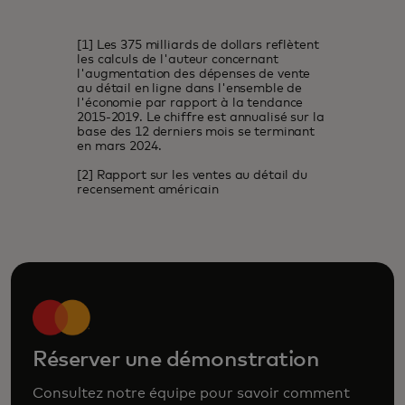
[1] Les 375 milliards de dollars reflètent
les calculs de l'auteur concernant
l'augmentation des dépenses de vente
au détail en ligne dans l'ensemble de
l'économie par rapport à la tendance
2015-2019. Le chiffre est annualisé sur la
base des 12 derniers mois se terminant
en mars 2024.
[2] Rapport sur les ventes au détail du
recensement américain
Réserver une démonstration
Consultez notre équipe pour savoir comment