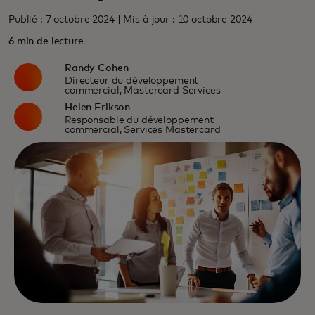
Publié : 7 octobre 2024 | Mis à jour : 10 octobre 2024
6 min de lecture
Randy Cohen
Directeur du développement
commercial, Mastercard Services
Helen Erikson
Responsable du développement
commercial, Services Mastercard