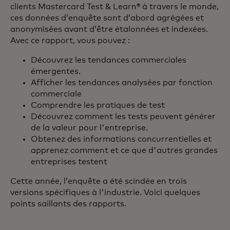
clients Mastercard Test & Learn® à travers le monde,
ces données d’enquête sont d’abord agrégées et
anonymisées avant d’être étalonnées et indexées.
Avec ce rapport, vous pouvez :
Découvrez les tendances commerciales
émergentes.
Afficher les tendances analysées par fonction
commerciale
Comprendre les pratiques de test
Découvrez comment les tests peuvent générer
de la valeur pour l'entreprise.
Obtenez des informations concurrentielles et
apprenez comment et ce que d'autres grandes
entreprises testent
Cette année, l’enquête a été scindée en trois
versions spécifiques à l'industrie. Voici quelques
points saillants des rapports.