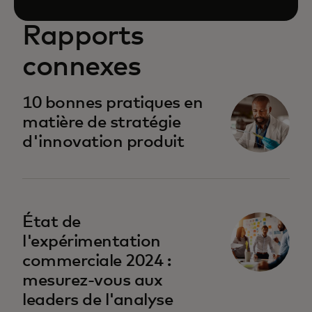
Rapports
connexes
10 bonnes pratiques en
matière de stratégie
d'innovation produit
État de
l'expérimentation
commerciale 2024 :
mesurez-vous aux
leaders de l'analyse