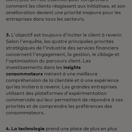
comment les clients réagissent aux initiatives, et son
amélioration devient une priorité majeure pour les
entreprises dans tous les secteurs.
3.
L'objectif est toujours d'inciter le client à revenir.
Selon l'enquête, les quatre principales priorités
stratégiques de l'industrie des services financiers
concernent l'engagement, la gestion, le ciblage et
l'optimisation du parcours client. Les
investissements dans les
insights
consommateurs
mènent à une meilleure
compréhension de la clientèle et à une expérience
qui les incitera à revenir. Les grandes entreprises
utilisent des plateformes d'expérimentation
commerciale qui leur permettent de répondre à ces
priorités et de comprendre les préférences des
consommateurs.
4. La technologie
prend une place de plus en plus