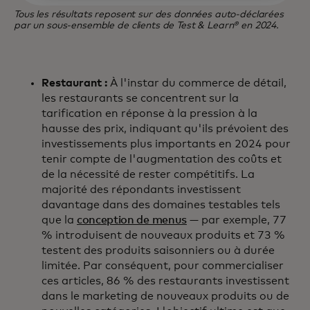
Tous les résultats reposent sur des données auto-déclarées
par un sous-ensemble de clients de Test & Learn® en 2024.
Restaurant :
À l'instar du commerce de détail,
les restaurants se concentrent sur la
tarification en réponse à la pression à la
hausse des prix, indiquant qu'ils prévoient des
investissements plus importants en 2024 pour
tenir compte de l'augmentation des coûts et
de la nécessité de rester compétitifs. La
majorité des répondants investissent
davantage dans des domaines testables tels
que la
conception de menus
— par exemple, 77
% introduisent de nouveaux produits et 73 %
testent des produits saisonniers ou à durée
limitée. Par conséquent, pour commercialiser
ces articles, 86 % des restaurants investissent
dans le marketing de nouveaux produits ou de