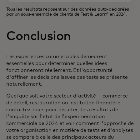
Tous les résultats reposent sur des données auto-déclarées
par un sous-ensemble de clients de Test & Learn® en 2024.
Conclusion
Les expériences commerciales demeurent
essentielles pour déterminer quelles idées
fonctionneront réellement. Et l'opportunité
d'affiner les décisions issues des tests se présente
naturellement.
Quel que soit votre secteur d'activité — commerce
de détail, restauration ou institution financière —
contactez-nous pour discuter des résultats de
l'enquête sur l'état de l'expérimentation
commerciale de 2024 et voir comment l'approche de
votre organisation en matière de tests et d'analyses
se compare à celle des principaux acteurs du