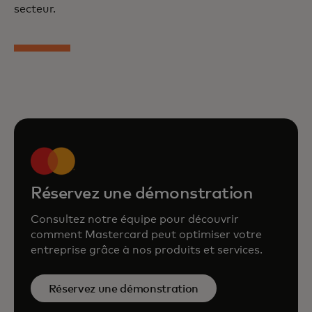
secteur.
Réservez une démonstration
Consultez notre équipe pour découvrir
comment Mastercard peut optimiser votre
entreprise grâce à nos produits et services.
Réservez une démonstration