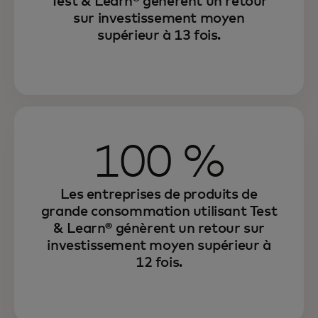
Test & Learn® génèrent un retour
sur investissement moyen
supérieur à 13 fois.
100 %
Les entreprises de produits de
grande consommation utilisant Test
& Learn® génèrent un retour sur
investissement moyen supérieur à
12 fois.