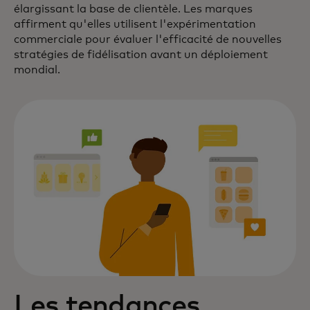
élargissant la base de clientèle. Les marques
affirment qu'elles utilisent l'expérimentation
commerciale pour évaluer l'efficacité de nouvelles
stratégies de fidélisation avant un déploiement
mondial.
Les tendances