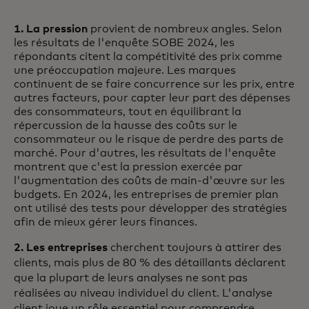
1. La pression
provient de nombreux angles. Selon
les résultats de l'enquête SOBE 2024, les
répondants citent la compétitivité des prix comme
une préoccupation majeure. Les marques
continuent de se faire concurrence sur les prix, entre
autres facteurs, pour capter leur part des dépenses
des consommateurs, tout en équilibrant la
répercussion de la hausse des coûts sur le
consommateur ou le risque de perdre des parts de
marché. Pour d'autres, les résultats de l'enquête
montrent que c'est la pression exercée par
l'augmentation des coûts de main-d'œuvre sur les
budgets. En 2024, les entreprises de premier plan
ont utilisé des tests pour développer des stratégies
afin de mieux gérer leurs finances.
2. Les entreprises
cherchent toujours à attirer des
clients, mais plus de 80 % des détaillants déclarent
que la plupart de leurs analyses ne sont pas
réalisées au niveau individuel du client. L'analyse
client joue un rôle essentiel pour comprendre