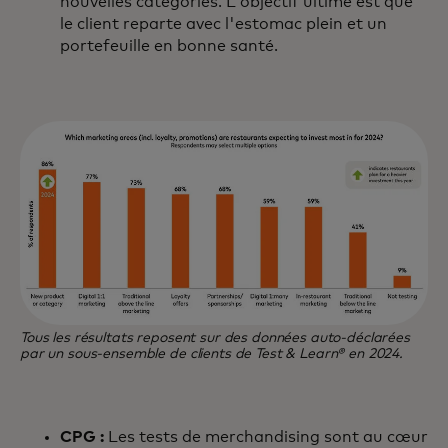
nouvelles catégories. L'objectif ultime est que
le client reparte avec l'estomac plein et un
portefeuille en bonne santé.
Tous les résultats reposent sur des données auto-déclarées
par un sous-ensemble de clients de Test & Learn® en 2024.
CPG :
Les tests de merchandising sont au cœur