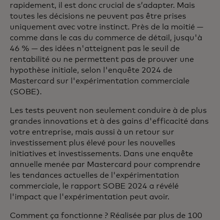
rapidement, il est donc crucial de s’adapter. Mais
toutes les décisions ne peuvent pas être prises
uniquement avec votre instinct. Près de la moitié —
comme dans le cas du commerce de détail, jusqu'à
46 % — des idées n'atteignent pas le seuil de
rentabilité ou ne permettent pas de prouver une
hypothèse initiale, selon l'enquête 2024 de
Mastercard sur l'expérimentation commerciale
(SOBE).
Les tests peuvent non seulement conduire à de plus
grandes innovations et à des gains d'efficacité dans
votre entreprise, mais aussi à un retour sur
investissement plus élevé pour les nouvelles
initiatives et investissements. Dans une enquête
annuelle menée par Mastercard pour comprendre
les tendances actuelles de l'expérimentation
commerciale, le rapport SOBE 2024 a révélé
l'impact que l'expérimentation peut avoir.
Comment ça fonctionne ? Réalisée par plus de 100