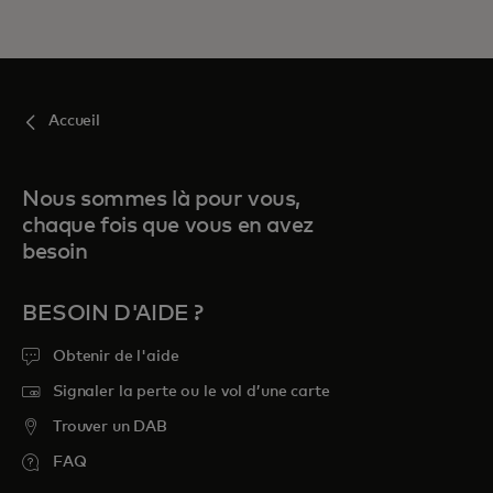
Accueil
Nous sommes là pour vous,
chaque fois que vous en avez
besoin
BESOIN D'AIDE ?
Obtenir de l'aide
Signaler la perte ou le vol d’une carte
Trouver un DAB
FAQ