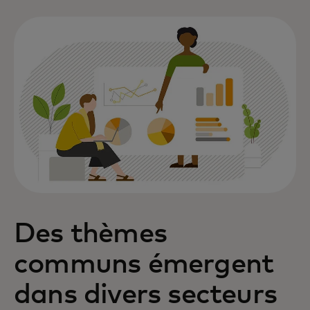
Des thèmes
communs émergent
dans divers secteurs