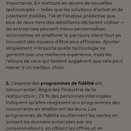
importante. En mettant en œuvre de nouvelles
technologies — telles que les solutions d’achat et de
paiement mobiles, l’IA et l’analyse prédictive que
plus de deux tiers des détaillants déclarent utiliser —
les entreprises peuvent mieux personnaliser,
automatiser et améliorer le parcours client tout en
trouvant des moyens d’être plus efficaces. Ajouter
simplement n'importe quelle technologie ne
garantit pas une meilleure expérience, mais les
retours de ceux qui testent suggèrent que cela peut
mener à un meilleur choix.
5.
L’espace des
programmes de fidélité
est
concurrentiel. Regardez l’industrie de la
restauration : 73 % des personnes interrogées
indiquent qu’elles réagissent aux programmes des
concurrents en améliorant les leurs. Les
programmes de fidélité soutiennent les ventes en
suivant les données autorisées par les
consommateurs, en ciblant les offres et en