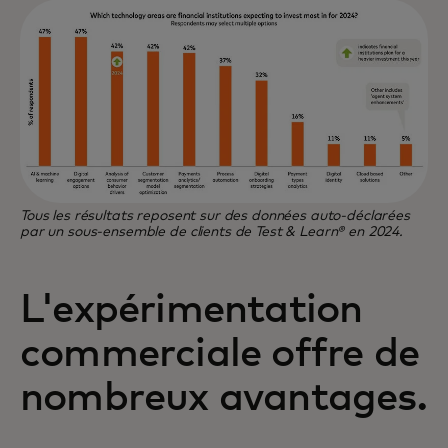
Tous les résultats reposent sur des données auto-déclarées
par un sous-ensemble de clients de Test & Learn® en 2024.
L'expérimentation
commerciale offre de
nombreux avantages.