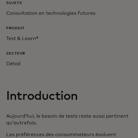
SUJETS
Consultation en technologies futures
PRODUIT
Test & Learn®
SECTEUR
Détail
Introduction
Aujourd’hui, le besoin de tests reste aussi pertinent
qu’autrefois.
Les préférences des consommateurs évoluent