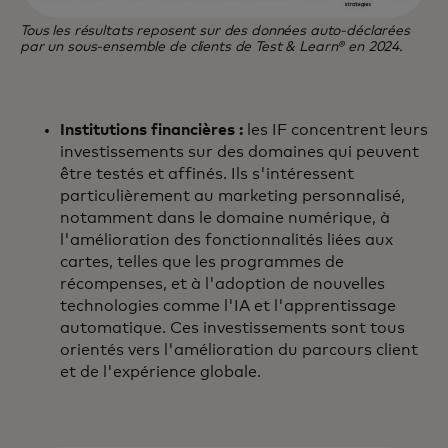
Tous les résultats reposent sur des données auto-déclarées
par un sous-ensemble de clients de Test & Learn® en 2024.
Institutions financières :
les IF concentrent leurs
investissements sur des domaines qui peuvent
être testés et affinés. Ils s'intéressent
particulièrement au marketing personnalisé,
notamment dans le domaine numérique, à
l'amélioration des fonctionnalités liées aux
cartes, telles que les programmes de
récompenses, et à l'adoption de nouvelles
technologies comme l'IA et l'apprentissage
automatique. Ces investissements sont tous
orientés vers l'amélioration du parcours client
et de l'expérience globale.