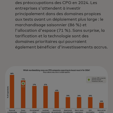
des préoccupations des CPG en 2024. Les
entreprises s'attendent à investir
principalement dans des domaines propices
aux tests avant un déploiement plus large : le
marchandisage saisonnier (86 %) et
l'allocation d'espace (71 %). Sans surprise, la
tarification et la technologie sont des
domaines prioritaires qui pourraient
également bénéficier d'investissements accrus.