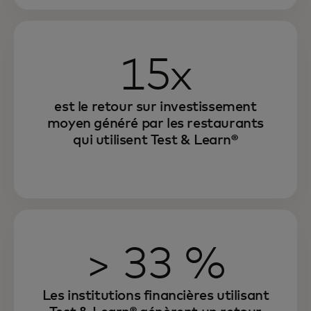
15x
est le retour sur investissement
moyen généré par les restaurants
qui utilisent Test & Learn®
> 33 %
Les institutions financières utilisant