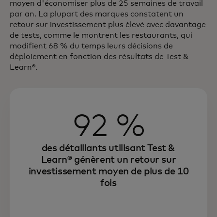
moyen d'économiser plus de 25 semaines de travail
par an. La plupart des marques constatent un
retour sur investissement plus élevé avec davantage
de tests, comme le montrent les restaurants, qui
modifient 68 % du temps leurs décisions de
déploiement en fonction des résultats de Test &
Learn®.
92 %
des détaillants utilisant Test &
Learn® génèrent un retour sur
investissement moyen de plus de 10
fois