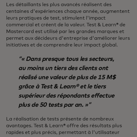
Les détaillants les plus avancés réalisent des
centaines d'expériences chaque année, augmentent
leurs pratiques de test, stimulent l'impact
commercial et créent de la valeur. Test & Learn® de
Mastercard est utilisé par les grandes marques et
permet aux décideurs d'entreprise d'améliorer leurs
initiatives et de comprendre leur impact global.
« Dans presque tous les secteurs,
au moins un tiers des clients ont
réalisé une valeur de plus de 15 M$
grâce à Test & Learn® et le tiers
supérieur des répondants effectue
plus de 50 tests par an. »
La réalisation de tests présente de nombreux
avantages. Test & Learn® offre des résultats plus
rapides et plus précis, permettant à l'utilisateur