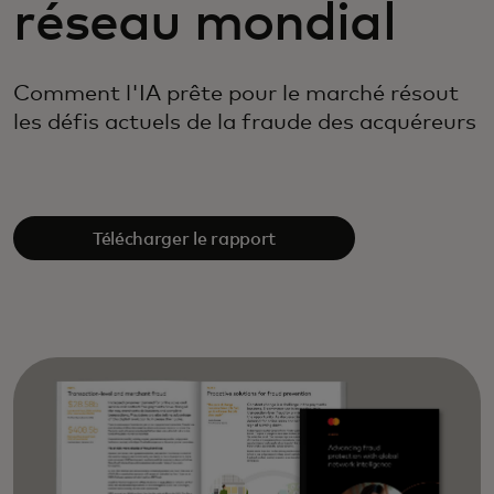
réseau mondial
Comment l'IA prête pour le marché résout
les défis actuels de la fraude des acquéreurs
Télécharger le rapport