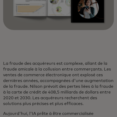
La fraude des acquéreurs est complexe, allant de la
fraude amicale à la collusion entre commerçants. Les
ventes de commerce électronique ont explosé ces
dernières années, accompagnées d'une augmentation
de la fraude. Nilson prévoit des pertes liées à la fraude
à la carte de crédit de 408,5 milliards de dollars entre
2020 et 2030. Les acquéreurs recherchent des
solutions plus précises et plus efficaces.
Aujourd'hui, l'IA prête à être commercialisée