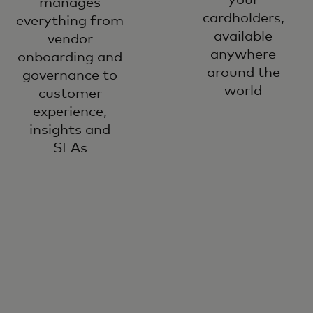
manages
cardholders,
everything from
available
vendor
anywhere
onboarding and
around the
governance to
world
customer
experience,
insights and
SLAs