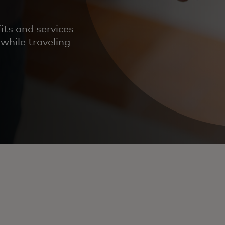
its and services
while traveling