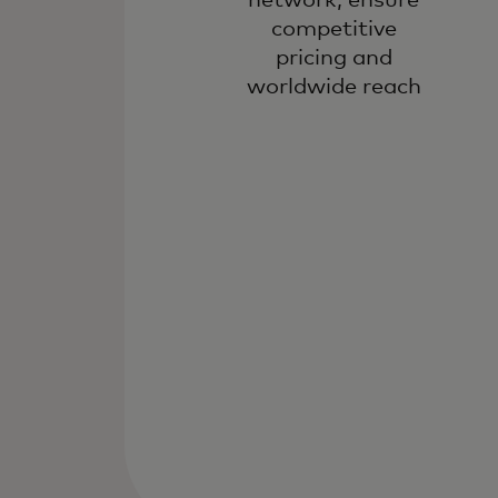
competitive
pricing and
worldwide reach