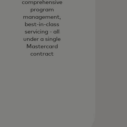
comprehensive
program
management,
best-in-class
servicing - all
under a single
Mastercard
contract