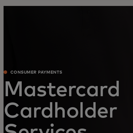
CONSUMER PAYMENTS
Mastercard
Cardholder
Services