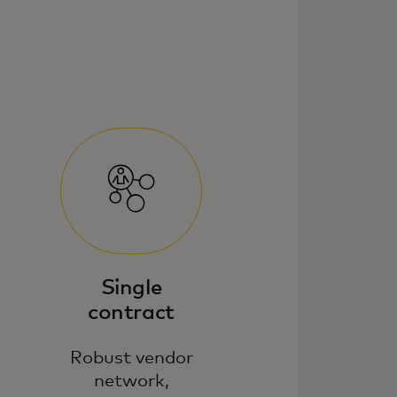
Single
contract
Robust vendor
network,