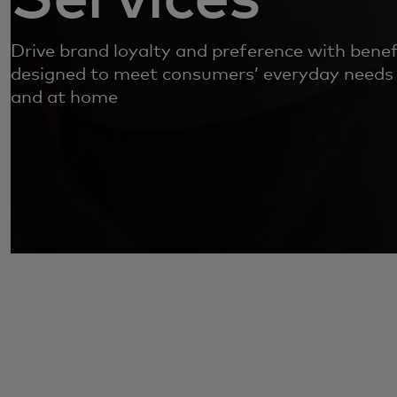
Drive brand loyalty and preference with benef
designed to meet consumers’ everyday needs 
and at home