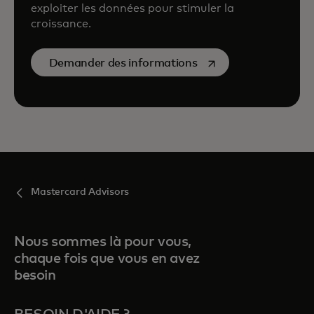
exploiter les données pour stimuler la
croissance.
s’ouvre dans un nouve
Demander des informations
Mastercard Advisors
Nous sommes là pour vous,
chaque fois que vous en avez
besoin