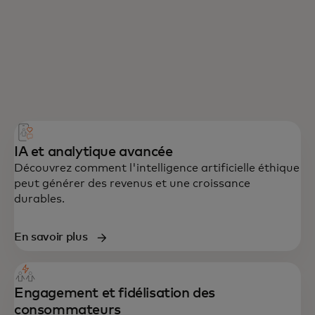
IA et analytique avancée
Découvrez comment l'intelligence artificielle éthique
peut générer des revenus et une croissance
durables.
En savoir plus
Engagement et fidélisation des
consommateurs