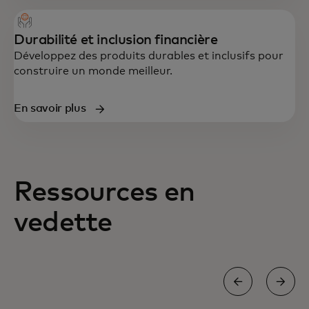
Durabilité et inclusion financière
Développez des produits durables et inclusifs pour
construire un monde meilleur.
En savoir plus
Ressources en
vedette