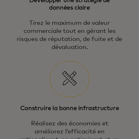
Développer une stratégie de
données claire
Tirez le maximum de valeur
commerciale tout en gérant les
risques de réputation, de fuite et de
dévaluation.
Construire la bonne infrastructure
Réalisez des économies et
améliorez l’efficacité en