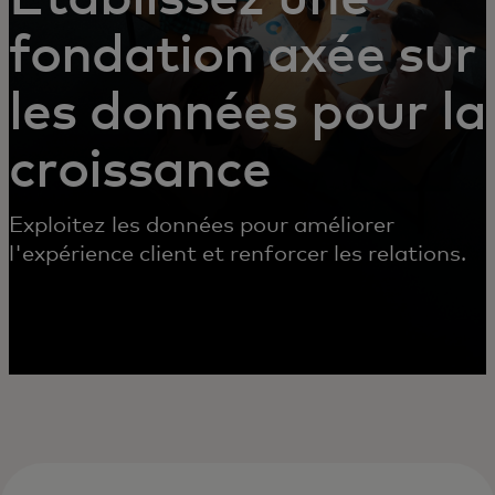
fondation axée sur
les données pour la
croissance
Exploitez les données pour améliorer
l'expérience client et renforcer les relations.