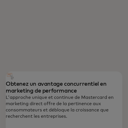
Obtenez un avantage concurrentiel en
marketing de performance
L'approche unique et continue de Mastercard en
marketing direct offre de la pertinence aux
consommateurs et débloque la croissance que
recherchent les entreprises.