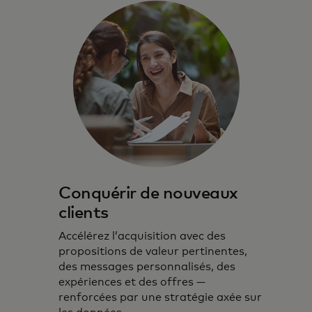
Conquérir de nouveaux
clients
Accélérez l’acquisition avec des
propositions de valeur pertinentes,
des messages personnalisés, des
expériences et des offres —
renforcées par une stratégie axée sur