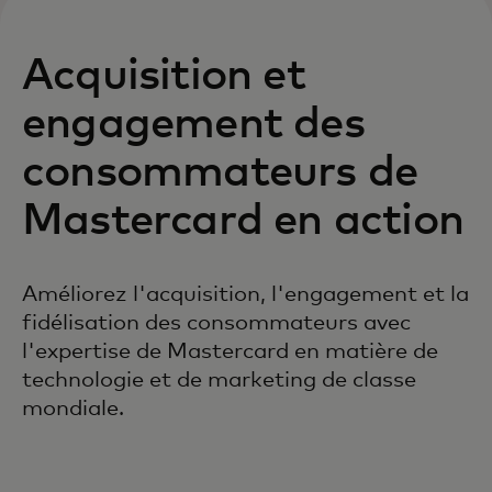
Acquisition et
engagement des
consommateurs de
Mastercard en action
Améliorez l'acquisition, l'engagement et la
fidélisation des consommateurs avec
l'expertise de Mastercard en matière de
technologie et de marketing de classe
mondiale.