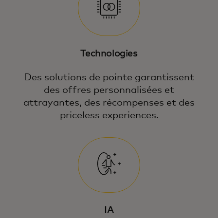
Technologies
Des solutions de pointe garantissent
des offres personnalisées et
attrayantes, des récompenses et des
priceless experiences.
IA