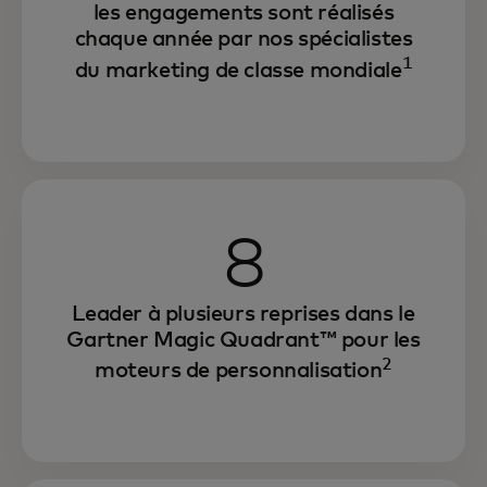
les engagements sont réalisés
chaque année par nos spécialistes
1
du marketing de classe mondiale
8
Leader à plusieurs reprises dans le
Gartner Magic Quadrant™ pour les
2
moteurs de personnalisation