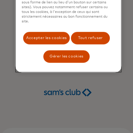
sous forme de lien au lieu d'un bouton sur certains
sites). Vous pouvez notamment refuser certains ou
tous les cookies, à l'exception de ceux qui sont
strictement nécessaires au bon fonctionnement du
site.
Accepter les cookies
Tout refuser
Gérer les cookies