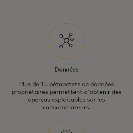
Données
Plus de 15 pétaoctets de données
propriétaires permettent d'obtenir des
aperçus exploitables sur les
consommateurs.