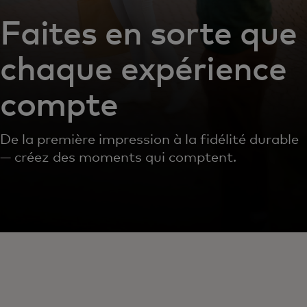
Faites en sorte que
chaque expérience
compte
De la première impression à la fidélité durable
— créez des moments qui comptent.