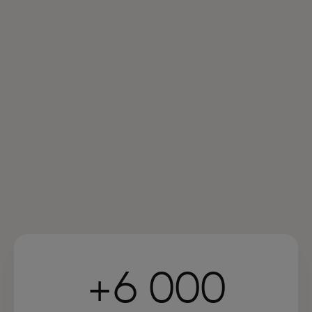
+6 000