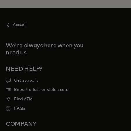
Accueil
We're always here when you
need us
NEED HELP?
Get support
Report a lost or stolen card
Find ATM
FAQs
COMPANY