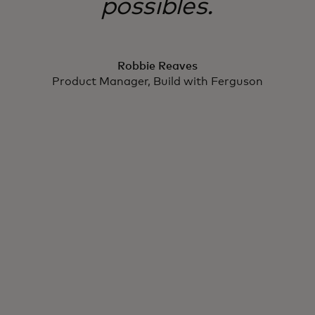
possibles.
Robbie Reaves
Product Manager, Build with Ferguson