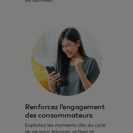
les données.
Renforcez l’engagement
des consommateurs
Exploitez les moments clés du cycle
de vie pour éduquer, activer et