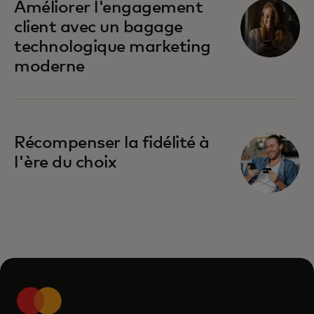
Améliorer l'engagement
client avec un bagage
technologique marketing
moderne
Récompenser la fidélité à
l'ère du choix