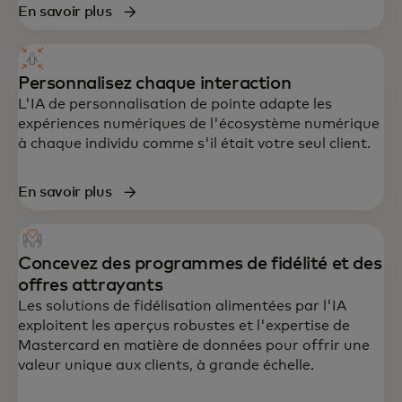
En savoir plus
Personnalisez chaque interaction
L'IA de personnalisation de pointe adapte les
expériences numériques de l'écosystème numérique
à chaque individu comme s'il était votre seul client.
En savoir plus
Concevez des programmes de fidélité et des
offres attrayants
Les solutions de fidélisation alimentées par l'IA
exploitent les aperçus robustes et l'expertise de
Mastercard en matière de données pour offrir une
valeur unique aux clients, à grande échelle.