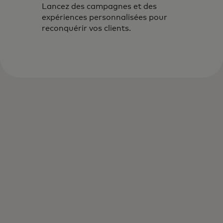
Lancez des campagnes et des
expériences personnalisées pour
reconquérir vos clients.