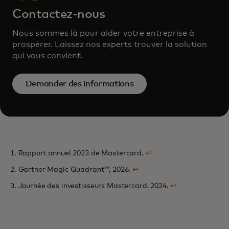
Contactez-nous
Nous sommes là pour aider votre entreprise à
prospérer. Laissez nos experts trouver la solution
qui vous convient.
Demander des informations
1. Rapport annuel 2023 de Mastercard.
↩
2. Gartner Magic Quadrant™, 2026.
↩
3. Journée des investisseurs Mastercard, 2024.
↩