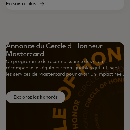
En savoir plus
Annonce du Cercle d'Honneur
Mastercard
Ce programme de reconnaissance des clients
récompense les équipes remarquables qui utilisent
les services de Mastercard pour avoir un impact réel.
Explorez les honorés