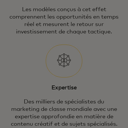
Les modèles conçus à cet effet
comprennent les opportunités en temps
réel et mesurent le retour sur
investissement de chaque tactique.
Expertise
Des milliers de spécialistes du
marketing de classe mondiale avec une
expertise approfondie en matière de
contenu créatif et de sujets spécialisés.