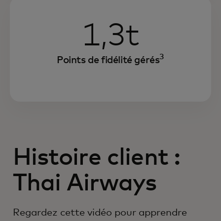
1,3t
3
Points de fidélité gérés
Histoire client :
Thai Airways
Regardez cette vidéo pour apprendre