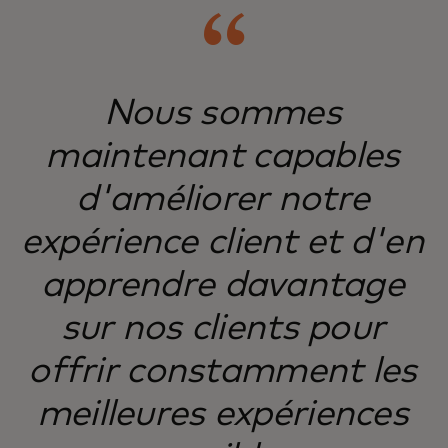
Nous sommes
maintenant capables
d'améliorer notre
expérience client et d'en
apprendre davantage
sur nos clients pour
offrir constamment les
meilleures expériences