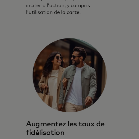
inciter à l’action, y compris
l’utilisation de la carte.
Augmentez les taux de
fidélisation