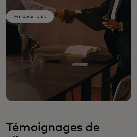
En savoir plus
Témoignages de