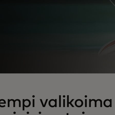
empi valikoima