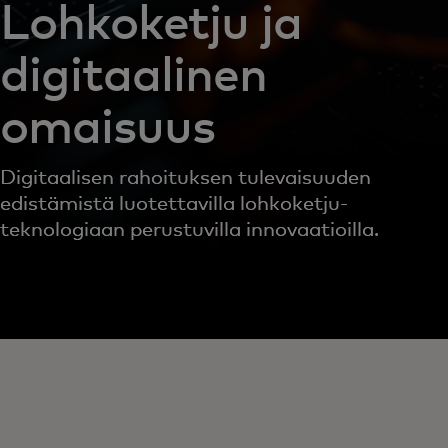
Lohkoketju ja
digitaalinen
omaisuus
Digitaalisen rahoituksen tulevaisuuden
edistämistä luotettavilla lohkoketju­
teknologiaan perustuvilla innovaatioilla.