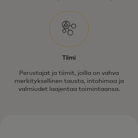
Tiimi
Perustajat ja tiimit, joilla on vahva
merkityksellinen tausta, intohimoa ja
valmiudet laajentaa toimintaansa.