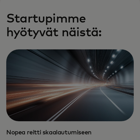
Startupimme
hyötyvät näistä:
Nopea reitti skaalautumiseen