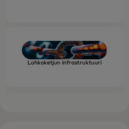
Lohkoketjun infrastruktuuri