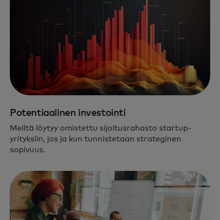
Potentiaalinen investointi
Meiltä löytyy omistettu sijoitusrahasto startup-
yrityksiin, jos ja kun tunnistetaan strateginen
sopivuus.