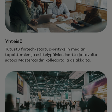
Yhteisö
Tutustu fintech-startup-yrityksiin median,
tapahtumien ja esittelypäivien kautta ja tavoita
satoja Mastercardin kollegoita ja asiakkaita.