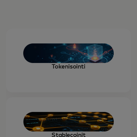
Tokenisointi
Stablecoinit