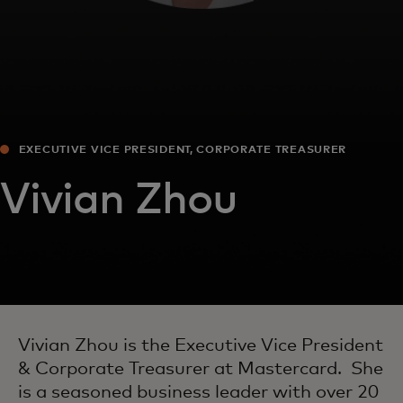
EXECUTIVE VICE PRESIDENT, CORPORATE TREASURER
Vivian Zhou
Vivian Zhou is the Executive Vice President
& Corporate Treasurer at Mastercard. She
is a seasoned business leader with over 20